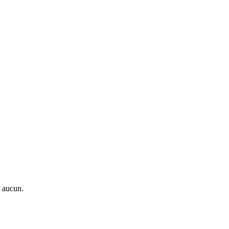
t aucun.