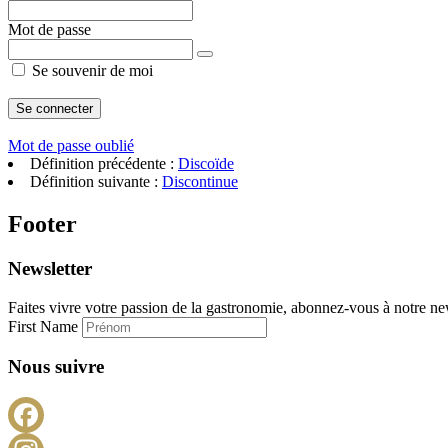
Mot de passe
Se souvenir de moi
Mot de passe oublié
Définition précédente :
Discoïde
Définition suivante :
Discontinue
Footer
Newsletter
Faites vivre votre passion de la gastronomie, abonnez-vous à notre new
First Name
Nous suivre