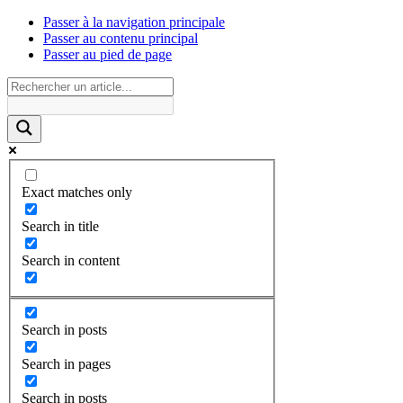
Passer à la navigation principale
Passer au contenu principal
Passer au pied de page
Exact matches only
Search in title
Search in content
Search in posts
Search in pages
Search in posts