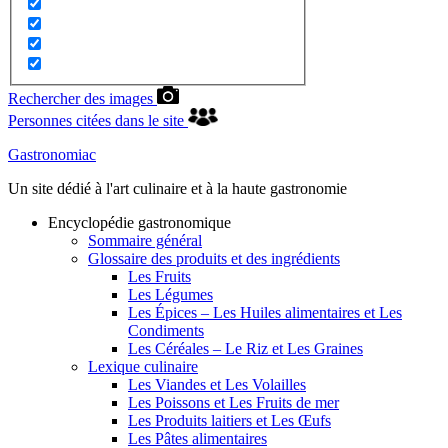
Rechercher des images
Personnes citées dans le site
Gastronomiac
Un site dédié à l'art culinaire et à la haute gastronomie
Encyclopédie gastronomique
Sommaire général
Glossaire des produits et des ingrédients
Les Fruits
Les Légumes
Les Épices – Les Huiles alimentaires et Les
Condiments
Les Céréales – Le Riz et Les Graines
Lexique culinaire
Les Viandes et Les Volailles
Les Poissons et Les Fruits de mer
Les Produits laitiers et Les Œufs
Les Pâtes alimentaires