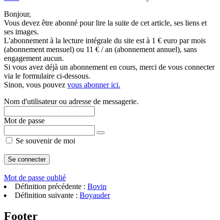
Bonjour,
Vous devez être abonné pour lire la suite de cet article, ses liens et
ses images.
L'abonnement à la lecture intégrale du site est à 1 € euro par mois
(abonnement mensuel) ou 11 € / an (abonnement annuel), sans
engagement aucun.
Si vous avez déjà un abonnement en cours, merci de vous connecter
via le formulaire ci-dessous.
Sinon, vous pouvez
vous abonner ici.
Nom d'utilisateur ou adresse de messagerie.
Mot de passe
Se souvenir de moi
Mot de passe oublié
Définition précédente :
Bovin
Définition suivante :
Boyauder
Footer