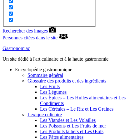
Rechercher des images
Personnes citées dans le site
Gastronomiac
Un site dédié à l'art culinaire et à la haute gastronomie
Encyclopédie gastronomique
Sommaire général
Glossaire des produits et des ingrédients
Les Fruits
Les Légumes
Les Épices – Les Huiles alimentaires et Les
Condiments
Les Céréales – Le Riz et Les Graines
Lexique culinaire
Les Viandes et Les Volailles
Les Poissons et Les Fruits de mer
Les Produits laitiers et Les Œufs
Les Pâtes alimentaires