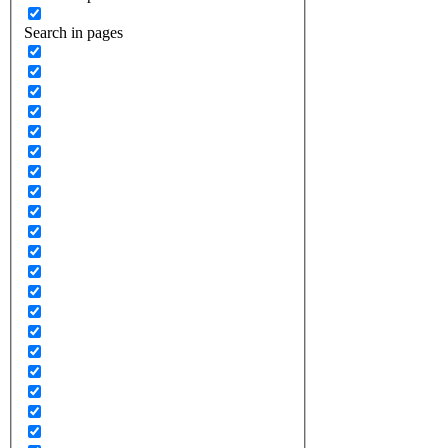
Search in pages