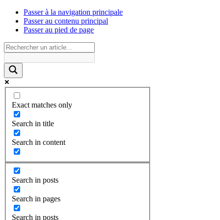
Passer à la navigation principale
Passer au contenu principal
Passer au pied de page
Exact matches only
Search in title
Search in content
Search in posts
Search in pages
Search in posts