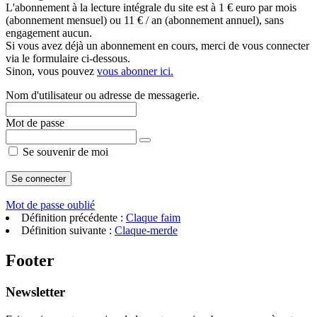
L'abonnement à la lecture intégrale du site est à 1 € euro par mois
(abonnement mensuel) ou 11 € / an (abonnement annuel), sans
engagement aucun.
Si vous avez déjà un abonnement en cours, merci de vous connecter
via le formulaire ci-dessous.
Sinon, vous pouvez
vous abonner ici.
Nom d'utilisateur ou adresse de messagerie.
Mot de passe
Se souvenir de moi
Mot de passe oublié
Définition précédente :
Claque faim
Définition suivante :
Claque-merde
Footer
Newsletter