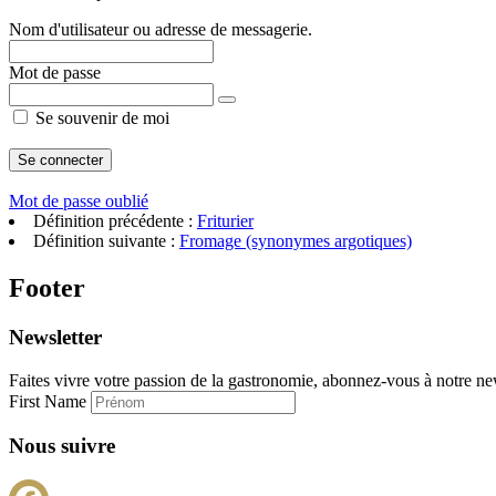
Nom d'utilisateur ou adresse de messagerie.
Mot de passe
Se souvenir de moi
Mot de passe oublié
Définition précédente :
Friturier
Définition suivante :
Fromage (synonymes argotiques)
Footer
Newsletter
Faites vivre votre passion de la gastronomie, abonnez-vous à notre new
First Name
Nous suivre