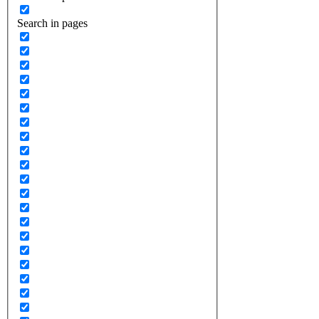
Search in pages