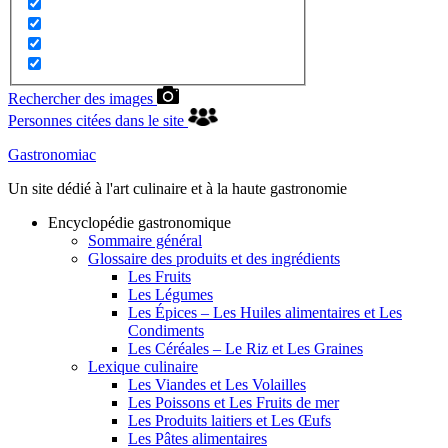
Rechercher des images
Personnes citées dans le site
Gastronomiac
Un site dédié à l'art culinaire et à la haute gastronomie
Encyclopédie gastronomique
Sommaire général
Glossaire des produits et des ingrédients
Les Fruits
Les Légumes
Les Épices – Les Huiles alimentaires et Les
Condiments
Les Céréales – Le Riz et Les Graines
Lexique culinaire
Les Viandes et Les Volailles
Les Poissons et Les Fruits de mer
Les Produits laitiers et Les Œufs
Les Pâtes alimentaires