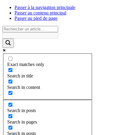
Passer à la navigation principale
Passer au contenu principal
Passer au pied de page
Exact matches only
Search in title
Search in content
Search in posts
Search in pages
Search in posts