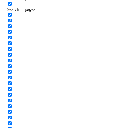
Search in pages