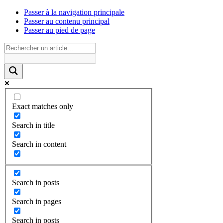
Passer à la navigation principale
Passer au contenu principal
Passer au pied de page
Exact matches only
Search in title
Search in content
Search in posts
Search in pages
Search in posts