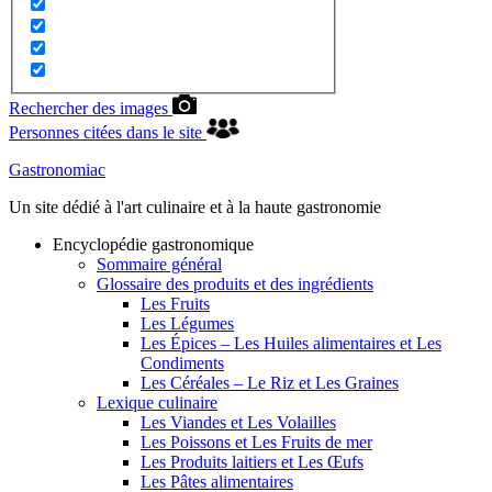
Rechercher des images
Personnes citées dans le site
Gastronomiac
Un site dédié à l'art culinaire et à la haute gastronomie
Encyclopédie gastronomique
Sommaire général
Glossaire des produits et des ingrédients
Les Fruits
Les Légumes
Les Épices – Les Huiles alimentaires et Les
Condiments
Les Céréales – Le Riz et Les Graines
Lexique culinaire
Les Viandes et Les Volailles
Les Poissons et Les Fruits de mer
Les Produits laitiers et Les Œufs
Les Pâtes alimentaires