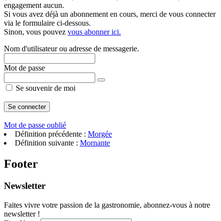
engagement aucun.
Si vous avez déjà un abonnement en cours, merci de vous connecter
via le formulaire ci-dessous.
Sinon, vous pouvez
vous abonner ici.
Nom d'utilisateur ou adresse de messagerie.
Mot de passe
Se souvenir de moi
Mot de passe oublié
Définition précédente :
Morgée
Définition suivante :
Mornante
Footer
Newsletter
Faites vivre votre passion de la gastronomie, abonnez-vous à notre
newsletter !