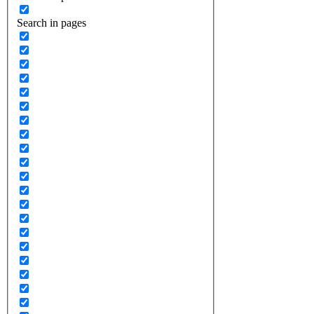
Search in pages