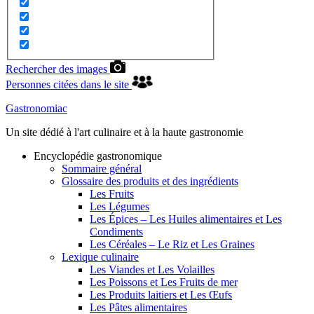
Rechercher des images
Personnes citées dans le site
Gastronomiac
Un site dédié à l'art culinaire et à la haute gastronomie
Encyclopédie gastronomique
Sommaire général
Glossaire des produits et des ingrédients
Les Fruits
Les Légumes
Les Épices – Les Huiles alimentaires et Les
Condiments
Les Céréales – Le Riz et Les Graines
Lexique culinaire
Les Viandes et Les Volailles
Les Poissons et Les Fruits de mer
Les Produits laitiers et Les Œufs
Les Pâtes alimentaires