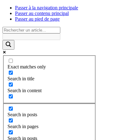
Passer à la navigation principale
Passer au contenu principal
Passer au pied de page
Exact matches only
Search in title
Search in content
Search in posts
Search in pages
Search in posts