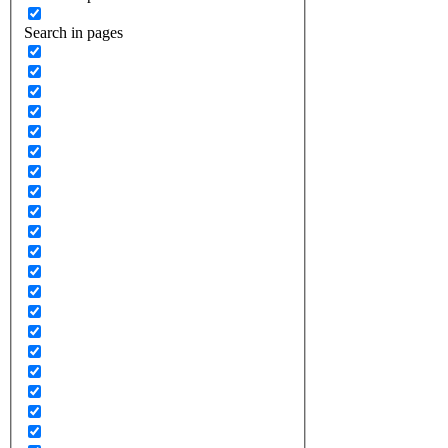
Search in pages