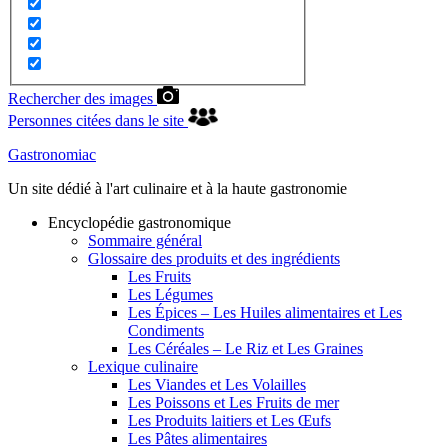
Rechercher des images
Personnes citées dans le site
Gastronomiac
Un site dédié à l'art culinaire et à la haute gastronomie
Encyclopédie gastronomique
Sommaire général
Glossaire des produits et des ingrédients
Les Fruits
Les Légumes
Les Épices – Les Huiles alimentaires et Les
Condiments
Les Céréales – Le Riz et Les Graines
Lexique culinaire
Les Viandes et Les Volailles
Les Poissons et Les Fruits de mer
Les Produits laitiers et Les Œufs
Les Pâtes alimentaires