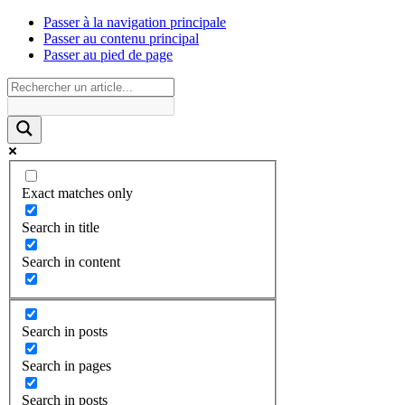
Passer à la navigation principale
Passer au contenu principal
Passer au pied de page
Exact matches only
Search in title
Search in content
Search in posts
Search in pages
Search in posts