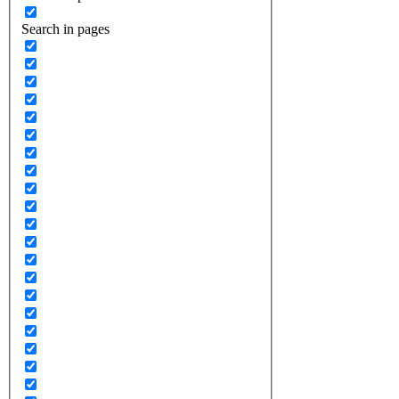
Search in pages