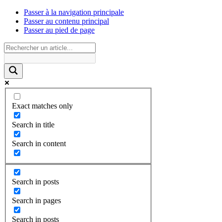
Passer à la navigation principale
Passer au contenu principal
Passer au pied de page
Exact matches only
Search in title
Search in content
Search in posts
Search in pages
Search in posts