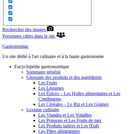
Rechercher des images
Personnes citées dans le site
Gastronomiac
Un site dédié à l'art culinaire et à la haute gastronomie
Encyclopédie gastronomique
Sommaire général
Glossaire des produits et des ingrédients
Les Fruits
Les Légumes
Les Épices – Les Huiles alimentaires et Les
Condiments
Les Céréales – Le Riz et Les Graines
Lexique culinaire
Les Viandes et Les Volailles
Les Poissons et Les Fruits de mer
Les Produits laitiers et Les Œufs
Les Pâtes alimentaires