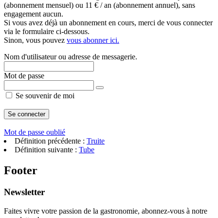
(abonnement mensuel) ou 11 € / an (abonnement annuel), sans
engagement aucun.
Si vous avez déjà un abonnement en cours, merci de vous connecter
via le formulaire ci-dessous.
Sinon, vous pouvez
vous abonner ici.
Nom d'utilisateur ou adresse de messagerie.
Mot de passe
Se souvenir de moi
Mot de passe oublié
Définition précédente :
Truite
Définition suivante :
Tube
Footer
Newsletter
Faites vivre votre passion de la gastronomie, abonnez-vous à notre