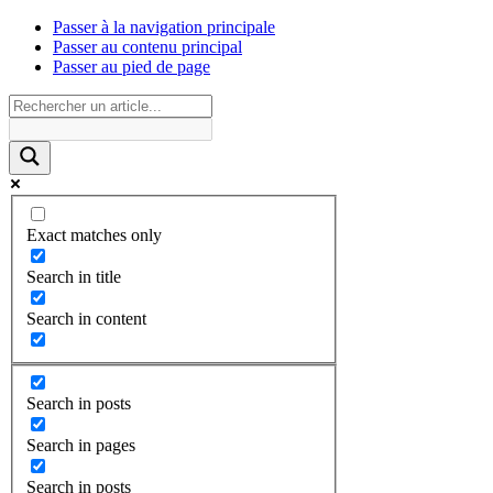
Passer à la navigation principale
Passer au contenu principal
Passer au pied de page
Exact matches only
Search in title
Search in content
Search in posts
Search in pages
Search in posts