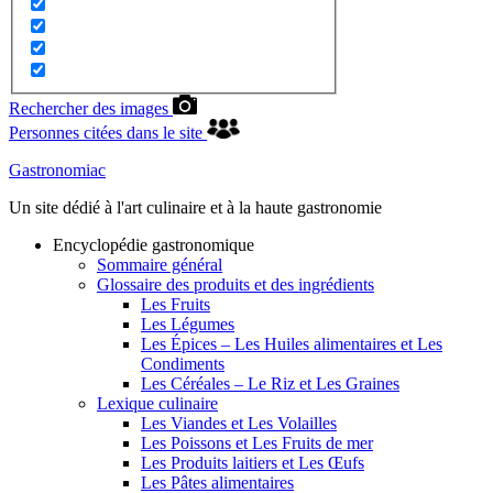
Rechercher des images
Personnes citées dans le site
Gastronomiac
Un site dédié à l'art culinaire et à la haute gastronomie
Encyclopédie gastronomique
Sommaire général
Glossaire des produits et des ingrédients
Les Fruits
Les Légumes
Les Épices – Les Huiles alimentaires et Les
Condiments
Les Céréales – Le Riz et Les Graines
Lexique culinaire
Les Viandes et Les Volailles
Les Poissons et Les Fruits de mer
Les Produits laitiers et Les Œufs
Les Pâtes alimentaires