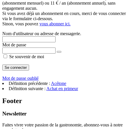
(abonnement mensuel) ou 11 € / an (abonnement annuel), sans
engagement aucun.
Si vous avez déjà un abonnement en cours, merci de vous connecter
via le formulaire ci-dessous.
Sinon, vous pouvez
vous abonner ici.
Nom d'utilisateur ou adresse de messagerie.
Mot de passe
Se souvenir de moi
Mot de passe oublié
Définition précédente :
Acétone
Définition suivante :
Achat en primeur
Footer
Newsletter
Faites vivre votre passion de la gastronomie, abonnez-vous à notre