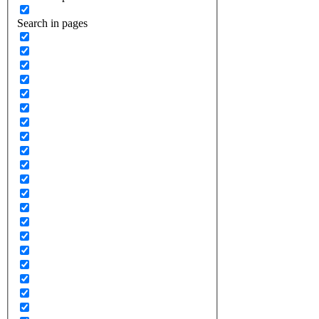
Search in pages