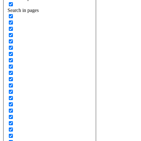
Search in pages