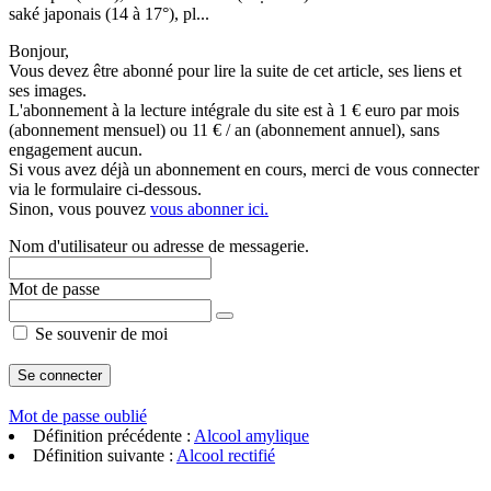
saké japonais (14 à 17°), pl...
Bonjour,
Vous devez être abonné pour lire la suite de cet article, ses liens et
ses images.
L'abonnement à la lecture intégrale du site est à 1 € euro par mois
(abonnement mensuel) ou 11 € / an (abonnement annuel), sans
engagement aucun.
Si vous avez déjà un abonnement en cours, merci de vous connecter
via le formulaire ci-dessous.
Sinon, vous pouvez
vous abonner ici.
Nom d'utilisateur ou adresse de messagerie.
Mot de passe
Se souvenir de moi
Mot de passe oublié
Définition précédente :
Alcool amylique
Définition suivante :
Alcool rectifié