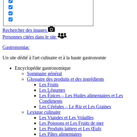
Rechercher des images
Personnes citées dans le site
Gastronomiac
Un site dédié à l'art culinaire et à la haute gastronomie
Encyclopédie gastronomique
Sommaire général
Glossaire des produits et des ingrédients
Les Fruits
Les Légumes
Les Épices – Les Huiles alimentaires et Les
Condiments
Les Céréales – Le Riz et Les Graines
Lexique culinaire
Les Viandes et Les Volailles
Les Poissons et Les Fruits de mer
Les Produits laitiers et Les Œufs
Les Pâtes alimentaires