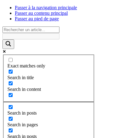
Passer à la navigation principale
Passer au contenu principal
Passer au pied de page
Exact matches only
Search in title
Search in content
Search in posts
Search in pages
Search in posts