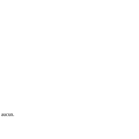
t aucun.