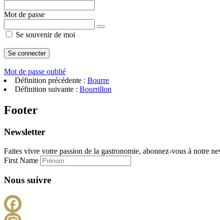
Mot de passe
Se souvenir de moi
Mot de passe oublié
Définition précédente :
Bourre
Définition suivante :
Bourrillon
Footer
Newsletter
Faites vivre votre passion de la gastronomie, abonnez-vous à notre new
First Name
Nous suivre