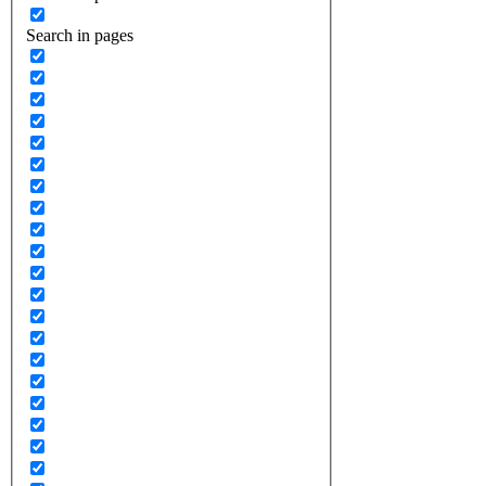
Search in pages