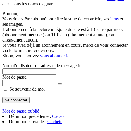
aussi sous les noms d'aguar...
Bonjour,
Vous devez être abonné pour lire la suite de cet article, ses
liens
et
ses images.
L'abonnement à la lecture intégrale du site est à 1 € euro par mois
(abonnement mensuel) ou 11 € / an (abonnement annuel), sans
engagement aucun.
Si vous avez déjà un abonnement en cours, merci de vous connecter
via le formulaire ci-dessous.
Sinon, vous pouvez
vous abonner ici.
Nom d'utilisateur ou adresse de messagerie.
Mot de passe
Se souvenir de moi
Mot de passe oublié
Définition précédente :
Cacao
Définition suivante :
Cacheté