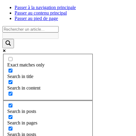
Passer à la navigation principale
Passer au contenu principal
Passer au pied de page
Exact matches only
Search in title
Search in content
Search in posts
Search in pages
Search in posts