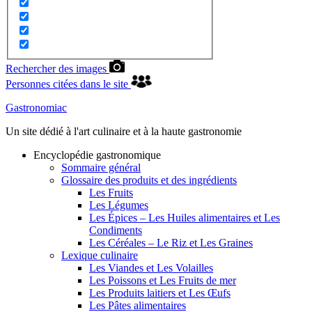
Rechercher des images
Personnes citées dans le site
Gastronomiac
Un site dédié à l'art culinaire et à la haute gastronomie
Encyclopédie gastronomique
Sommaire général
Glossaire des produits et des ingrédients
Les Fruits
Les Légumes
Les Épices – Les Huiles alimentaires et Les
Condiments
Les Céréales – Le Riz et Les Graines
Lexique culinaire
Les Viandes et Les Volailles
Les Poissons et Les Fruits de mer
Les Produits laitiers et Les Œufs
Les Pâtes alimentaires