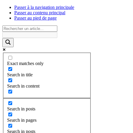
Passer à la navigation principale
Passer au contenu principal
Passer au pied de page
Exact matches only
Search in title
Search in content
Search in posts
Search in pages
Search in posts