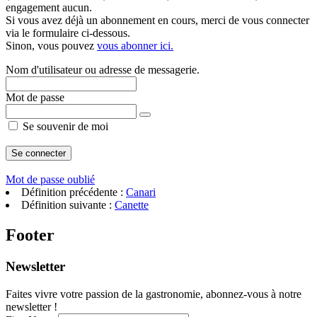
engagement aucun.
Si vous avez déjà un abonnement en cours, merci de vous connecter
via le formulaire ci-dessous.
Sinon, vous pouvez
vous abonner ici.
Nom d'utilisateur ou adresse de messagerie.
Mot de passe
Se souvenir de moi
Mot de passe oublié
Définition précédente :
Canari
Définition suivante :
Canette
Footer
Newsletter
Faites vivre votre passion de la gastronomie, abonnez-vous à notre
newsletter !