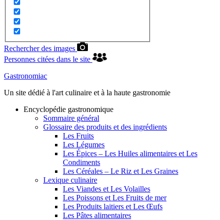
Rechercher des images
Personnes citées dans le site
Gastronomiac
Un site dédié à l'art culinaire et à la haute gastronomie
Encyclopédie gastronomique
Sommaire général
Glossaire des produits et des ingrédients
Les Fruits
Les Légumes
Les Épices – Les Huiles alimentaires et Les
Condiments
Les Céréales – Le Riz et Les Graines
Lexique culinaire
Les Viandes et Les Volailles
Les Poissons et Les Fruits de mer
Les Produits laitiers et Les Œufs
Les Pâtes alimentaires