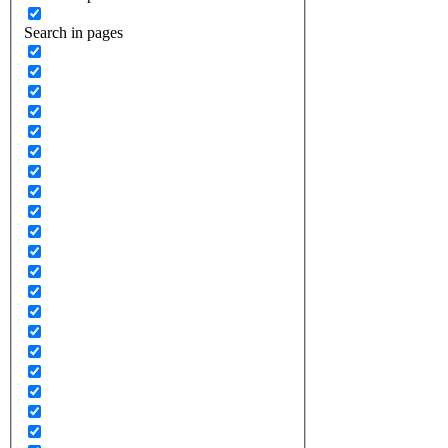
Search in pages