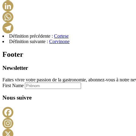
Définition précédente :
Cortese
Définition suivante :
Corvinone
Footer
Newsletter
Faites vivre votre passion de la gastronomie, abonnez-vous à notre new
First Name
Nous suivre