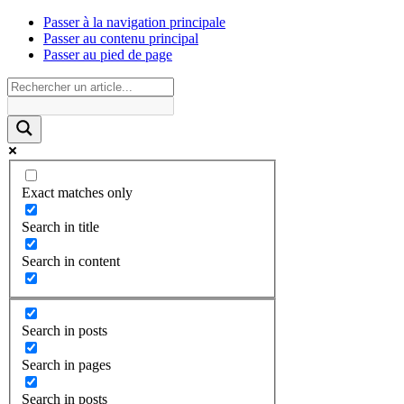
Passer à la navigation principale
Passer au contenu principal
Passer au pied de page
Exact matches only
Search in title
Search in content
Search in posts
Search in pages
Search in posts