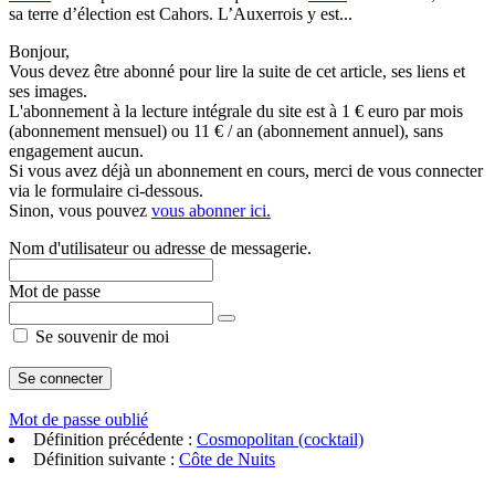
sa terre d’élection est Cahors. L’Auxerrois y est...
Bonjour,
Vous devez être abonné pour lire la suite de cet article, ses liens et
ses images.
L'abonnement à la lecture intégrale du site est à 1 € euro par mois
(abonnement mensuel) ou 11 € / an (abonnement annuel), sans
engagement aucun.
Si vous avez déjà un abonnement en cours, merci de vous connecter
via le formulaire ci-dessous.
Sinon, vous pouvez
vous abonner ici.
Nom d'utilisateur ou adresse de messagerie.
Mot de passe
Se souvenir de moi
Mot de passe oublié
Définition précédente :
Cosmopolitan (cocktail)
Définition suivante :
Côte de Nuits