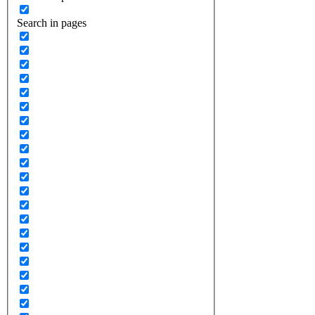
Search in pages