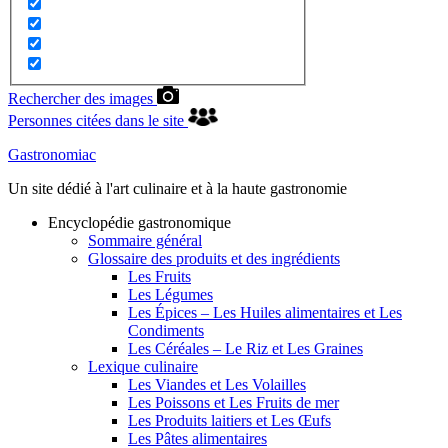
Rechercher des images
Personnes citées dans le site
Gastronomiac
Un site dédié à l'art culinaire et à la haute gastronomie
Encyclopédie gastronomique
Sommaire général
Glossaire des produits et des ingrédients
Les Fruits
Les Légumes
Les Épices – Les Huiles alimentaires et Les
Condiments
Les Céréales – Le Riz et Les Graines
Lexique culinaire
Les Viandes et Les Volailles
Les Poissons et Les Fruits de mer
Les Produits laitiers et Les Œufs
Les Pâtes alimentaires