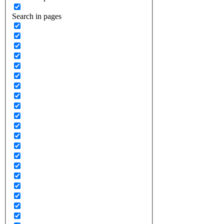
Search in pages