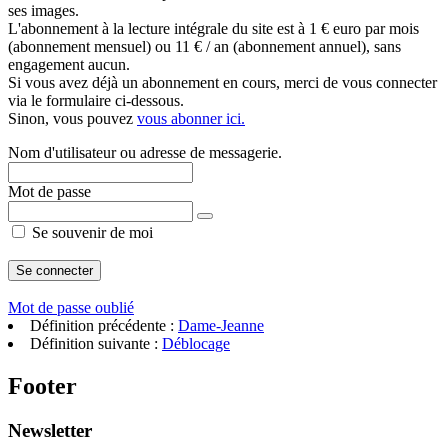
ses images.
L'abonnement à la lecture intégrale du site est à 1 € euro par mois
(abonnement mensuel) ou 11 € / an (abonnement annuel), sans
engagement aucun.
Si vous avez déjà un abonnement en cours, merci de vous connecter
via le formulaire ci-dessous.
Sinon, vous pouvez
vous abonner ici.
Nom d'utilisateur ou adresse de messagerie.
Mot de passe
Se souvenir de moi
Mot de passe oublié
Définition précédente :
Dame-Jeanne
Définition suivante :
Déblocage
Footer
Newsletter