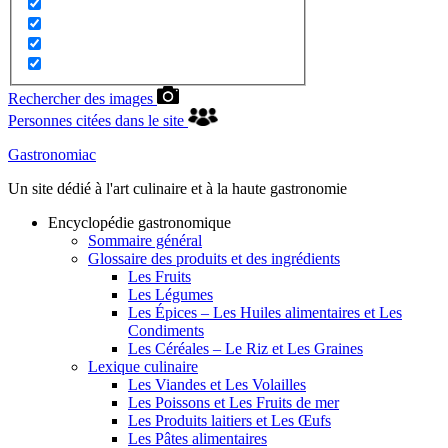
Rechercher des images
Personnes citées dans le site
Gastronomiac
Un site dédié à l'art culinaire et à la haute gastronomie
Encyclopédie gastronomique
Sommaire général
Glossaire des produits et des ingrédients
Les Fruits
Les Légumes
Les Épices – Les Huiles alimentaires et Les
Condiments
Les Céréales – Le Riz et Les Graines
Lexique culinaire
Les Viandes et Les Volailles
Les Poissons et Les Fruits de mer
Les Produits laitiers et Les Œufs
Les Pâtes alimentaires