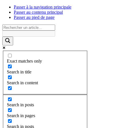
Passer à la navigation principale
Passer au contenu principal
Passer au pied de page
Exact matches only
Search in title
Search in content
Search in posts
Search in pages
Search in posts