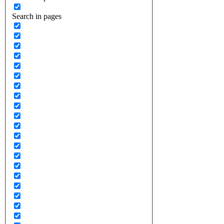
Search in pages