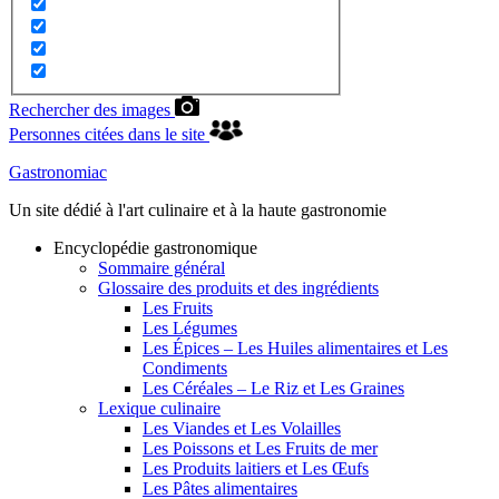
Rechercher des images
Personnes citées dans le site
Gastronomiac
Un site dédié à l'art culinaire et à la haute gastronomie
Encyclopédie gastronomique
Sommaire général
Glossaire des produits et des ingrédients
Les Fruits
Les Légumes
Les Épices – Les Huiles alimentaires et Les
Condiments
Les Céréales – Le Riz et Les Graines
Lexique culinaire
Les Viandes et Les Volailles
Les Poissons et Les Fruits de mer
Les Produits laitiers et Les Œufs
Les Pâtes alimentaires