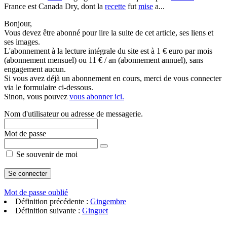
France est Canada Dry, dont la
recette
fut
mise
a...
Bonjour,
Vous devez être abonné pour lire la suite de cet article, ses liens et
ses images.
L'abonnement à la lecture intégrale du site est à 1 € euro par mois
(abonnement mensuel) ou 11 € / an (abonnement annuel), sans
engagement aucun.
Si vous avez déjà un abonnement en cours, merci de vous connecter
via le formulaire ci-dessous.
Sinon, vous pouvez
vous abonner ici.
Nom d'utilisateur ou adresse de messagerie.
Mot de passe
Se souvenir de moi
Mot de passe oublié
Définition précédente :
Gingembre
Définition suivante :
Ginguet