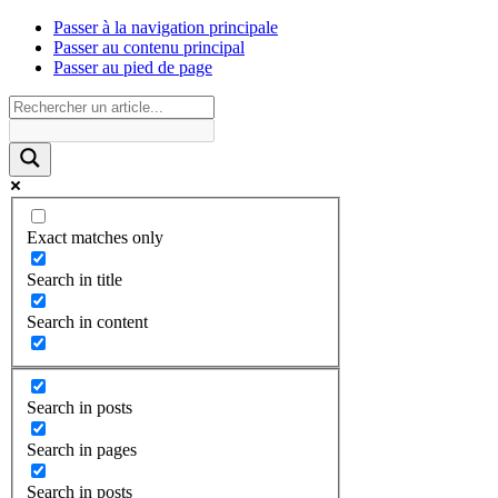
Passer à la navigation principale
Passer au contenu principal
Passer au pied de page
Exact matches only
Search in title
Search in content
Search in posts
Search in pages
Search in posts