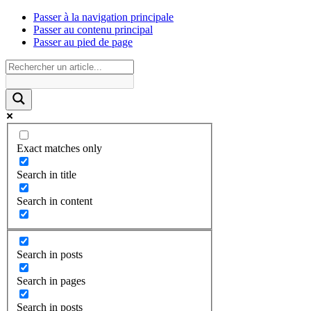
Passer à la navigation principale
Passer au contenu principal
Passer au pied de page
Exact matches only
Search in title
Search in content
Search in posts
Search in pages
Search in posts