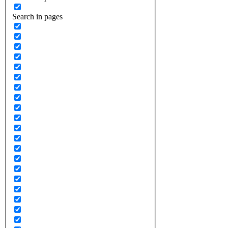
Search in pages