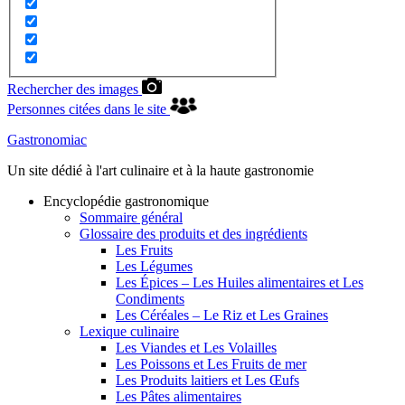
Rechercher des images
Personnes citées dans le site
Gastronomiac
Un site dédié à l'art culinaire et à la haute gastronomie
Encyclopédie gastronomique
Sommaire général
Glossaire des produits et des ingrédients
Les Fruits
Les Légumes
Les Épices – Les Huiles alimentaires et Les
Condiments
Les Céréales – Le Riz et Les Graines
Lexique culinaire
Les Viandes et Les Volailles
Les Poissons et Les Fruits de mer
Les Produits laitiers et Les Œufs
Les Pâtes alimentaires