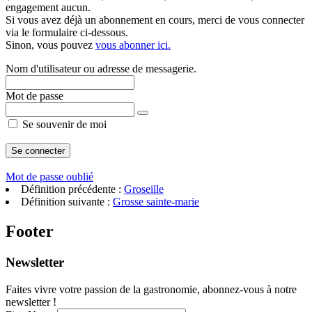
engagement aucun.
Si vous avez déjà un abonnement en cours, merci de vous connecter
via le formulaire ci-dessous.
Sinon, vous pouvez
vous abonner ici.
Nom d'utilisateur ou adresse de messagerie.
Mot de passe
Se souvenir de moi
Mot de passe oublié
Définition précédente :
Groseille
Définition suivante :
Grosse sainte-marie
Footer
Newsletter
Faites vivre votre passion de la gastronomie, abonnez-vous à notre
newsletter !