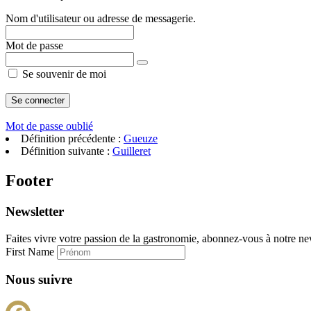
Nom d'utilisateur ou adresse de messagerie.
Mot de passe
Se souvenir de moi
Mot de passe oublié
Définition précédente :
Gueuze
Définition suivante :
Guilleret
Footer
Newsletter
Faites vivre votre passion de la gastronomie, abonnez-vous à notre new
First Name
Nous suivre