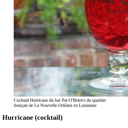
Cocktail Hurricane du bar Pat O'Brien's du quartier
français de La Nouvelle-Orléans en Louisiane
Hurricane (cocktail)