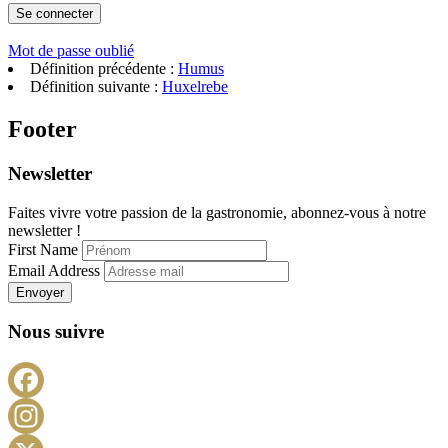
Mot de passe oublié
Définition précédente :
Humus
Définition suivante :
Huxelrebe
Footer
Newsletter
Faites vivre votre passion de la gastronomie, abonnez-vous à notre
newsletter !
First Name
Email Address
Envoyer
Nous suivre
Facebook