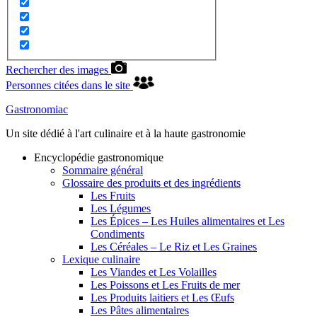
Rechercher des images
Personnes citées dans le site
Gastronomiac
Un site dédié à l'art culinaire et à la haute gastronomie
Encyclopédie gastronomique
Sommaire général
Glossaire des produits et des ingrédients
Les Fruits
Les Légumes
Les Épices – Les Huiles alimentaires et Les
Condiments
Les Céréales – Le Riz et Les Graines
Lexique culinaire
Les Viandes et Les Volailles
Les Poissons et Les Fruits de mer
Les Produits laitiers et Les Œufs
Les Pâtes alimentaires