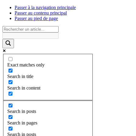
Passer à la navigation principale
Passer au contenu principal
Passer au pied de page
Exact matches only
Search in title
Search in content
Search in posts
Search in pages
Search in posts