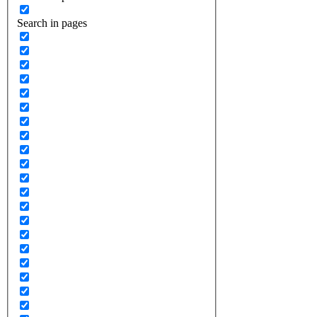
Search in pages