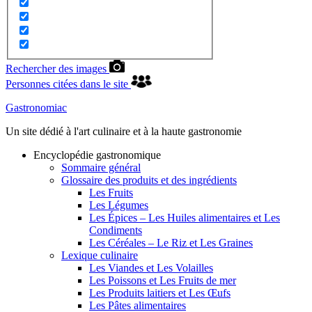
Rechercher des images
Personnes citées dans le site
Gastronomiac
Un site dédié à l'art culinaire et à la haute gastronomie
Encyclopédie gastronomique
Sommaire général
Glossaire des produits et des ingrédients
Les Fruits
Les Légumes
Les Épices – Les Huiles alimentaires et Les
Condiments
Les Céréales – Le Riz et Les Graines
Lexique culinaire
Les Viandes et Les Volailles
Les Poissons et Les Fruits de mer
Les Produits laitiers et Les Œufs
Les Pâtes alimentaires