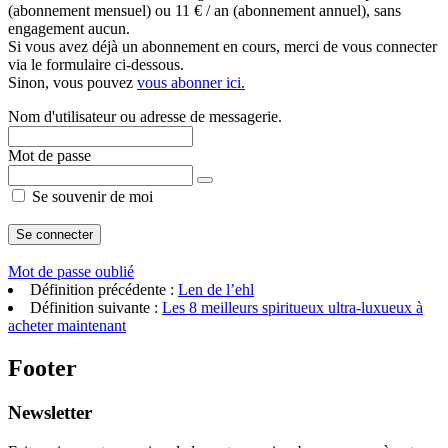
(abonnement mensuel) ou 11 € / an (abonnement annuel), sans
engagement aucun.
Si vous avez déjà un abonnement en cours, merci de vous connecter
via le formulaire ci-dessous.
Sinon, vous pouvez
vous abonner ici.
Nom d'utilisateur ou adresse de messagerie.
Mot de passe
Se souvenir de moi
Mot de passe oublié
Définition précédente :
Len de l’ehl
Définition suivante :
Les 8 meilleurs spiritueux ultra-luxueux à
acheter maintenant
Footer
Newsletter