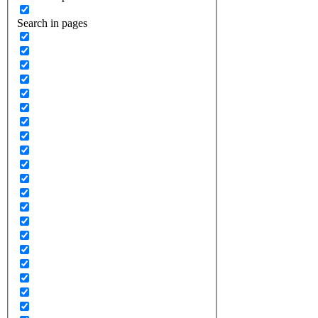
Search in pages