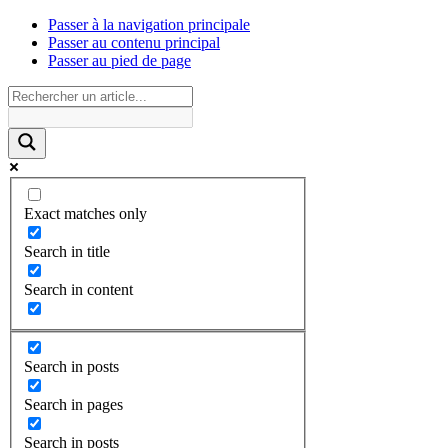
Passer à la navigation principale
Passer au contenu principal
Passer au pied de page
Exact matches only
Search in title
Search in content
Search in posts
Search in pages
Search in posts