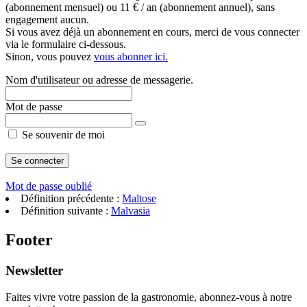
(abonnement mensuel) ou 11 € / an (abonnement annuel), sans
engagement aucun.
Si vous avez déjà un abonnement en cours, merci de vous connecter
via le formulaire ci-dessous.
Sinon, vous pouvez
vous abonner ici.
Nom d'utilisateur ou adresse de messagerie.
Mot de passe
Se souvenir de moi
Mot de passe oublié
Définition précédente :
Maltose
Définition suivante :
Malvasia
Footer
Newsletter
Faites vivre votre passion de la gastronomie, abonnez-vous à notre