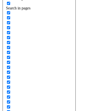
Search in pages