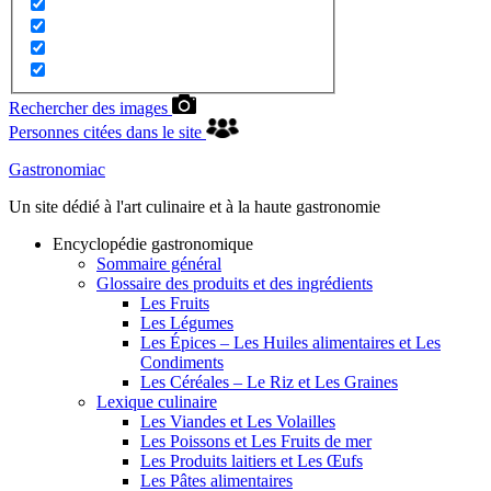
Rechercher des images
Personnes citées dans le site
Gastronomiac
Un site dédié à l'art culinaire et à la haute gastronomie
Encyclopédie gastronomique
Sommaire général
Glossaire des produits et des ingrédients
Les Fruits
Les Légumes
Les Épices – Les Huiles alimentaires et Les
Condiments
Les Céréales – Le Riz et Les Graines
Lexique culinaire
Les Viandes et Les Volailles
Les Poissons et Les Fruits de mer
Les Produits laitiers et Les Œufs
Les Pâtes alimentaires