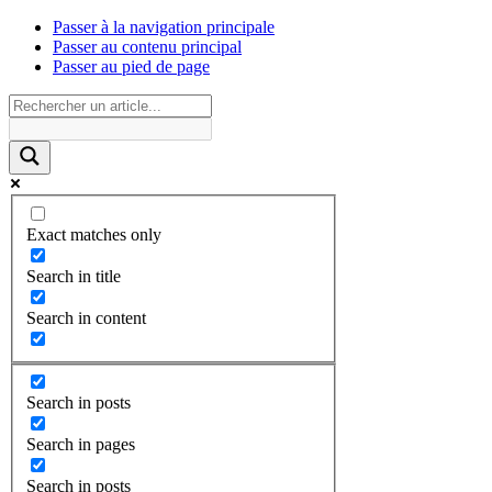
Passer à la navigation principale
Passer au contenu principal
Passer au pied de page
Exact matches only
Search in title
Search in content
Search in posts
Search in pages
Search in posts