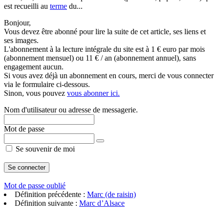
est recueilli au
terme
du...
Bonjour,
Vous devez être abonné pour lire la suite de cet article, ses liens et
ses images.
L'abonnement à la lecture intégrale du site est à 1 € euro par mois
(abonnement mensuel) ou 11 € / an (abonnement annuel), sans
engagement aucun.
Si vous avez déjà un abonnement en cours, merci de vous connecter
via le formulaire ci-dessous.
Sinon, vous pouvez
vous abonner ici.
Nom d'utilisateur ou adresse de messagerie.
Mot de passe
Se souvenir de moi
Mot de passe oublié
Définition précédente :
Marc (de raisin)
Définition suivante :
Marc d’Alsace