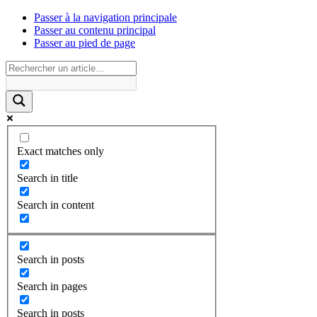
Passer à la navigation principale
Passer au contenu principal
Passer au pied de page
Exact matches only
Search in title
Search in content
Search in posts
Search in pages
Search in posts