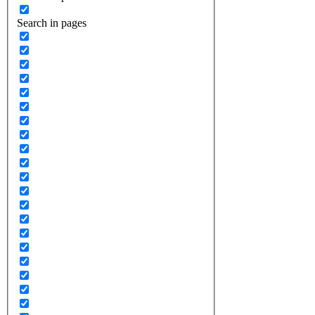
Search in pages