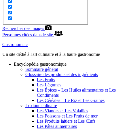
Rechercher des images
Personnes citées dans le site
Gastronomiac
Un site dédié à l'art culinaire et à la haute gastronomie
Encyclopédie gastronomique
Sommaire général
Glossaire des produits et des ingrédients
Les Fruits
Les Légumes
Les Épices – Les Huiles alimentaires et Les
Condiments
Les Céréales – Le Riz et Les Graines
Lexique culinaire
Les Viandes et Les Volailles
Les Poissons et Les Fruits de mer
Les Produits laitiers et Les Œufs
Les Pâtes alimentaires