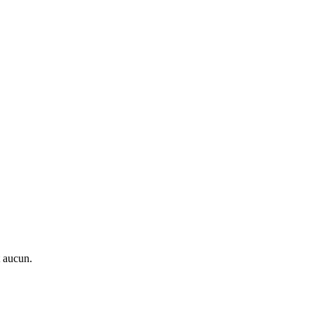
t aucun.