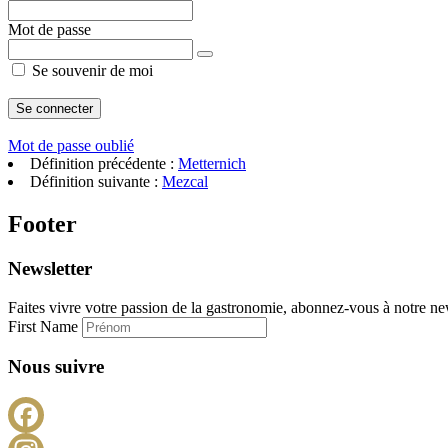
Mot de passe
Se souvenir de moi
Mot de passe oublié
Définition précédente :
Metternich
Définition suivante :
Mezcal
Footer
Newsletter
Faites vivre votre passion de la gastronomie, abonnez-vous à notre new
First Name
Nous suivre