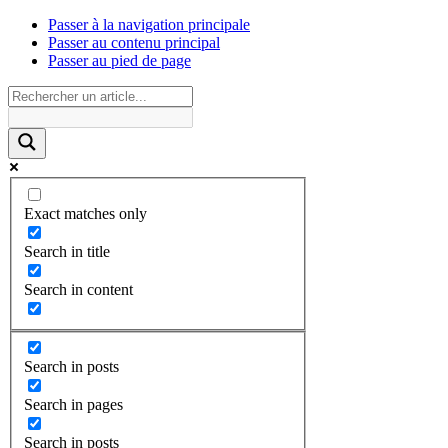
Passer à la navigation principale
Passer au contenu principal
Passer au pied de page
Exact matches only
Search in title
Search in content
Search in posts
Search in pages
Search in posts