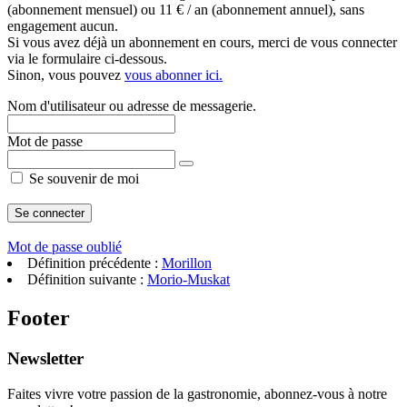
(abonnement mensuel) ou 11 € / an (abonnement annuel), sans
engagement aucun.
Si vous avez déjà un abonnement en cours, merci de vous connecter
via le formulaire ci-dessous.
Sinon, vous pouvez
vous abonner ici.
Nom d'utilisateur ou adresse de messagerie.
Mot de passe
Se souvenir de moi
Mot de passe oublié
Définition précédente :
Morillon
Définition suivante :
Morio-Muskat
Footer
Newsletter
Faites vivre votre passion de la gastronomie, abonnez-vous à notre