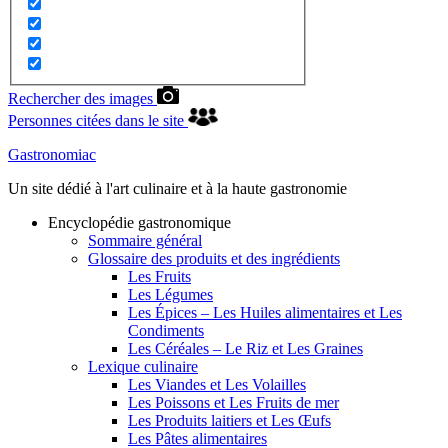
Rechercher des images
Personnes citées dans le site
Gastronomiac
Un site dédié à l'art culinaire et à la haute gastronomie
Encyclopédie gastronomique
Sommaire général
Glossaire des produits et des ingrédients
Les Fruits
Les Légumes
Les Épices – Les Huiles alimentaires et Les
Condiments
Les Céréales – Le Riz et Les Graines
Lexique culinaire
Les Viandes et Les Volailles
Les Poissons et Les Fruits de mer
Les Produits laitiers et Les Œufs
Les Pâtes alimentaires