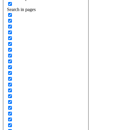
Search in pages