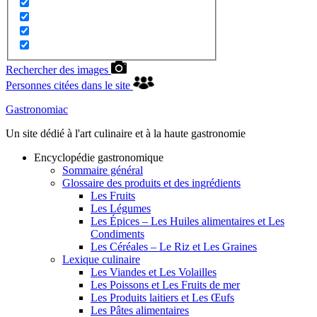
Rechercher des images
Personnes citées dans le site
Gastronomiac
Un site dédié à l'art culinaire et à la haute gastronomie
Encyclopédie gastronomique
Sommaire général
Glossaire des produits et des ingrédients
Les Fruits
Les Légumes
Les Épices – Les Huiles alimentaires et Les
Condiments
Les Céréales – Le Riz et Les Graines
Lexique culinaire
Les Viandes et Les Volailles
Les Poissons et Les Fruits de mer
Les Produits laitiers et Les Œufs
Les Pâtes alimentaires