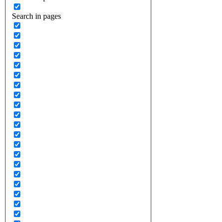
Search in pages