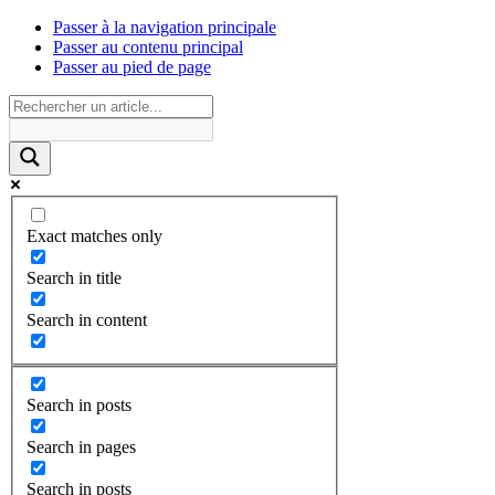
Passer à la navigation principale
Passer au contenu principal
Passer au pied de page
Exact matches only
Search in title
Search in content
Search in posts
Search in pages
Search in posts