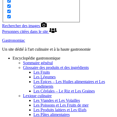
Rechercher des images
Personnes citées dans le site
Gastronomiac
Un site dédié à l'art culinaire et à la haute gastronomie
Encyclopédie gastronomique
Sommaire général
Glossaire des produits et des ingrédients
Les Fruits
Les Légumes
Les Épices – Les Huiles alimentaires et Les
Condiments
Les Céréales – Le Riz et Les Graines
Lexique culinaire
Les Viandes et Les Volailles
Les Poissons et Les Fruits de mer
Les Produits laitiers et Les Œufs
Les Pâtes alimentaires