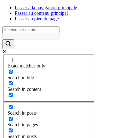
Passer à la navigation principale
Passer au contenu principal
Passer au pied de page
Exact matches only
Search in title
Search in content
Search in posts
Search in pages
Search in posts