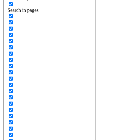
Search in pages