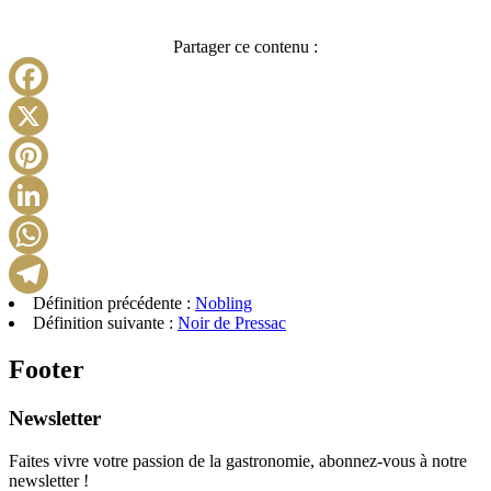
Partager ce contenu :
Facebook
X
Pinterest
LinkedIn
WhatsApp
Définition précédente :
Nobling
Telegram
Définition suivante :
Noir de Pressac
Footer
Newsletter
Faites vivre votre passion de la gastronomie, abonnez-vous à notre
newsletter !