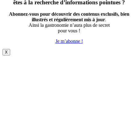
êtes à la recherche d’informations pointues ?
Abonnez-vous pour découvrir des contenus exclusifs, bien
illustrés et régulièrement mis à jour
.
Ainsi la gastronomie n’aura plus de secret
pour vous !
Je m’abonne !
X