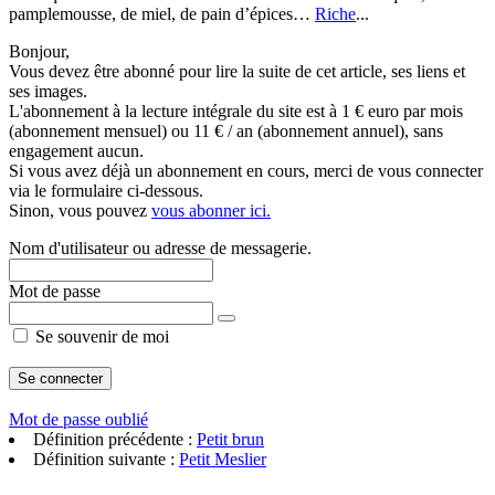
pamplemousse, de miel, de pain d’épices…
Riche
...
Bonjour,
Vous devez être abonné pour lire la suite de cet article, ses liens et
ses images.
L'abonnement à la lecture intégrale du site est à 1 € euro par mois
(abonnement mensuel) ou 11 € / an (abonnement annuel), sans
engagement aucun.
Si vous avez déjà un abonnement en cours, merci de vous connecter
via le formulaire ci-dessous.
Sinon, vous pouvez
vous abonner ici.
Nom d'utilisateur ou adresse de messagerie.
Mot de passe
Se souvenir de moi
Mot de passe oublié
Définition précédente :
Petit brun
Définition suivante :
Petit Meslier