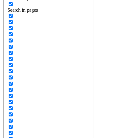
Search in pages