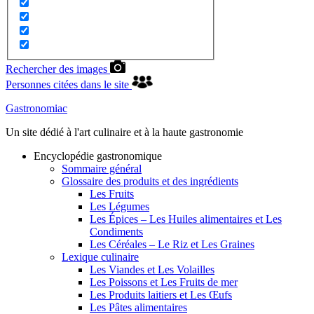
Rechercher des images
Personnes citées dans le site
Gastronomiac
Un site dédié à l'art culinaire et à la haute gastronomie
Encyclopédie gastronomique
Sommaire général
Glossaire des produits et des ingrédients
Les Fruits
Les Légumes
Les Épices – Les Huiles alimentaires et Les
Condiments
Les Céréales – Le Riz et Les Graines
Lexique culinaire
Les Viandes et Les Volailles
Les Poissons et Les Fruits de mer
Les Produits laitiers et Les Œufs
Les Pâtes alimentaires