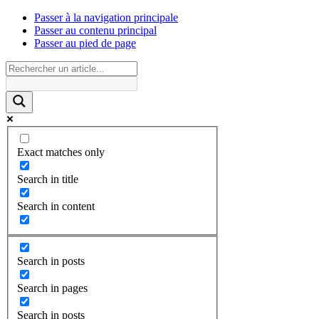
Passer à la navigation principale
Passer au contenu principal
Passer au pied de page
Exact matches only
Search in title
Search in content
Search in posts
Search in pages
Search in posts