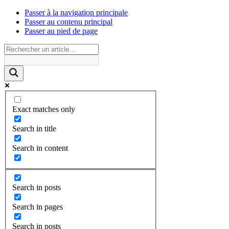
Passer à la navigation principale
Passer au contenu principal
Passer au pied de page
Exact matches only
Search in title
Search in content
Search in posts
Search in pages
Search in posts