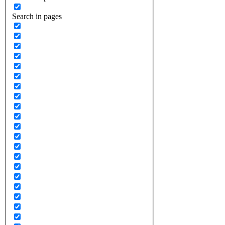
Search in pages