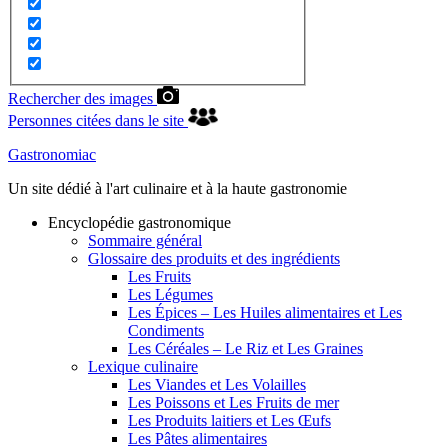
Rechercher des images
Personnes citées dans le site
Gastronomiac
Un site dédié à l'art culinaire et à la haute gastronomie
Encyclopédie gastronomique
Sommaire général
Glossaire des produits et des ingrédients
Les Fruits
Les Légumes
Les Épices – Les Huiles alimentaires et Les
Condiments
Les Céréales – Le Riz et Les Graines
Lexique culinaire
Les Viandes et Les Volailles
Les Poissons et Les Fruits de mer
Les Produits laitiers et Les Œufs
Les Pâtes alimentaires