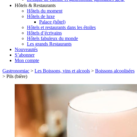
Hôtels & Restaurants
Hôtels du moment
Hôtels de luxe
Palace (hôtel)
Hôtels et restaurants dans les étoiles
Hôtels d’écrivains
Hôtels fabuleux du monde
Les grands Restaurants
Nouveautés
S’abonner
Mon compte
Gastronomiac
>
Les Boissons, vins et alcools
>
Boissons alcoolisées
>
Pils (bière)