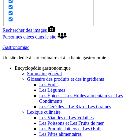
Rechercher des images
Personnes citées dans le site
Gastronomiac
Un site dédié à l'art culinaire et à la haute gastronomie
Encyclopédie gastronomique
Sommaire général
Glossaire des produits et des ingrédients
Les Fruits
Les Légumes
Les Épices – Les Huiles alimentaires et Les
Condiments
Les Céréales – Le Riz et Les Graines
Lexique culinaire
Les Viandes et Les Volailles
Les Poissons et Les Fruits de mer
Les Produits laitiers et Les Œufs
Les Pâtes alimentaires