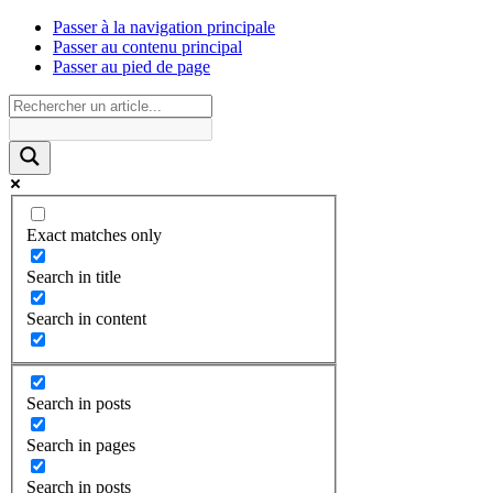
Passer à la navigation principale
Passer au contenu principal
Passer au pied de page
Exact matches only
Search in title
Search in content
Search in posts
Search in pages
Search in posts