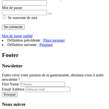
Mot de passe
Se souvenir de moi
Mot de passe oublié
Définition précédente :
Pinot meunier
Définition suivante :
Pinotage
Footer
Newsletter
Faites vivre votre passion de la gastronomie, abonnez-vous à notre
newsletter !
First Name
Email Address
Envoyer
Nous suivre