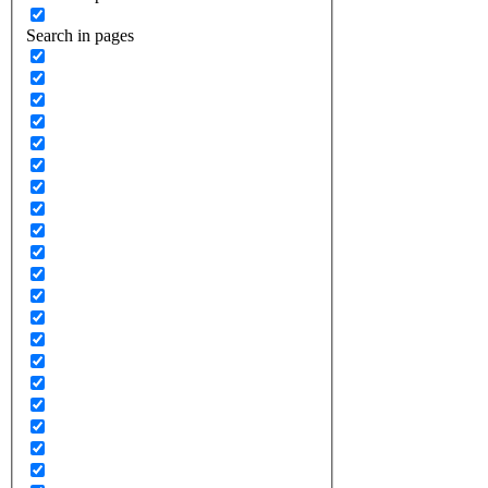
Search in pages