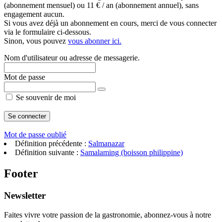
(abonnement mensuel) ou 11 € / an (abonnement annuel), sans
engagement aucun.
Si vous avez déjà un abonnement en cours, merci de vous connecter
via le formulaire ci-dessous.
Sinon, vous pouvez
vous abonner ici.
Nom d'utilisateur ou adresse de messagerie.
Mot de passe
Se souvenir de moi
Mot de passe oublié
Définition précédente :
Salmanazar
Définition suivante :
Samalaming (boisson philippine)
Footer
Newsletter
Faites vivre votre passion de la gastronomie, abonnez-vous à notre