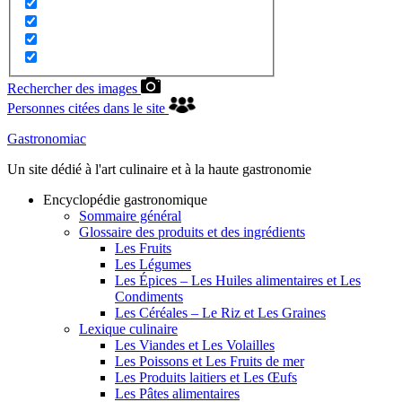
Rechercher des images
Personnes citées dans le site
Gastronomiac
Un site dédié à l'art culinaire et à la haute gastronomie
Encyclopédie gastronomique
Sommaire général
Glossaire des produits et des ingrédients
Les Fruits
Les Légumes
Les Épices – Les Huiles alimentaires et Les
Condiments
Les Céréales – Le Riz et Les Graines
Lexique culinaire
Les Viandes et Les Volailles
Les Poissons et Les Fruits de mer
Les Produits laitiers et Les Œufs
Les Pâtes alimentaires