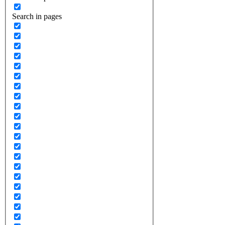
Search in pages