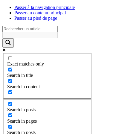
Passer à la navigation principale
Passer au contenu principal
Passer au pied de page
Exact matches only
Search in title
Search in content
Search in posts
Search in pages
Search in posts