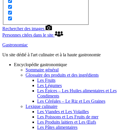
Rechercher des images
Personnes citées dans le site
Gastronomiac
Un site dédié à l'art culinaire et à la haute gastronomie
Encyclopédie gastronomique
Sommaire général
Glossaire des produits et des ingrédients
Les Fruits
Les Légumes
Les Épices – Les Huiles alimentaires et Les
Condiments
Les Céréales – Le Riz et Les Graines
Lexique culinaire
Les Viandes et Les Volailles
Les Poissons et Les Fruits de mer
Les Produits laitiers et Les Œufs
Les Pâtes alimentaires