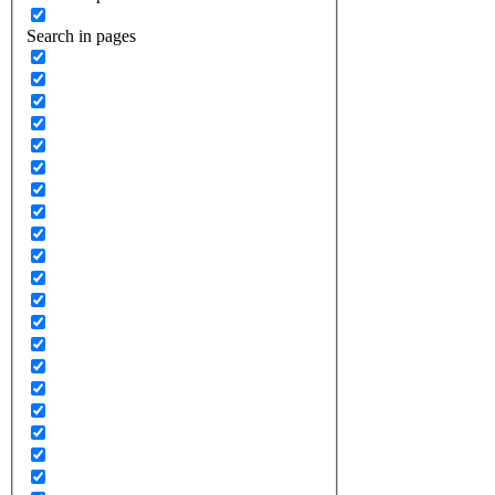
Search in pages