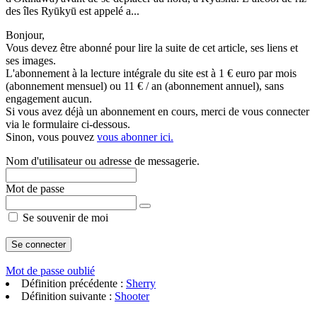
des îles Ryūkyū est appelé a...
Bonjour,
Vous devez être abonné pour lire la suite de cet article, ses liens et
ses images.
L'abonnement à la lecture intégrale du site est à 1 € euro par mois
(abonnement mensuel) ou 11 € / an (abonnement annuel), sans
engagement aucun.
Si vous avez déjà un abonnement en cours, merci de vous connecter
via le formulaire ci-dessous.
Sinon, vous pouvez
vous abonner ici.
Nom d'utilisateur ou adresse de messagerie.
Mot de passe
Se souvenir de moi
Mot de passe oublié
Définition précédente :
Sherry
Définition suivante :
Shooter