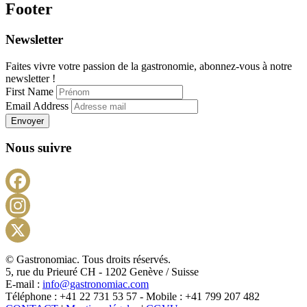
Footer
Newsletter
Faites vivre votre passion de la gastronomie, abonnez-vous à notre
newsletter !
First Name
Email Address
Envoyer
Nous suivre
Facebook
Instagram
X
© Gastronomiac. Tous droits réservés.
5, rue du Prieuré CH - 1202 Genève / Suisse
E-mail :
info@gastronomiac.com
Téléphone : +41 22 731 53 57 - Mobile : +41 799 207 482