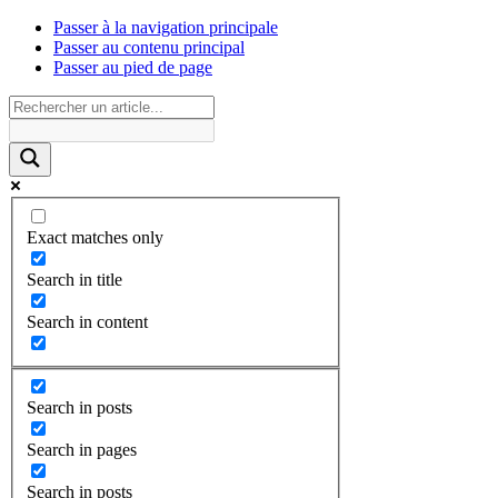
Passer à la navigation principale
Passer au contenu principal
Passer au pied de page
Exact matches only
Search in title
Search in content
Search in posts
Search in pages
Search in posts