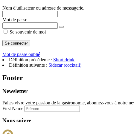
Nom d'utilisateur ou adresse de messagerie.
Mot de passe
Se souvenir de moi
Mot de passe oublié
Définition précédente :
Short drink
Définition suivante :
Sidecar (cocktail)
Footer
Newsletter
Faites vivre votre passion de la gastronomie, abonnez-vous à notre new
First Name
Nous suivre