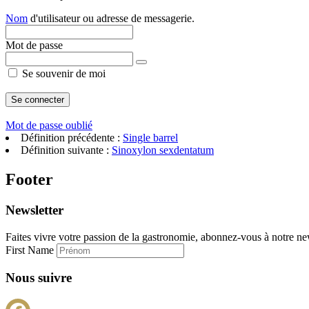
Nom
d'utilisateur ou adresse de messagerie.
Mot de passe
Se souvenir de moi
Mot de passe oublié
Définition précédente :
Single barrel
Définition suivante :
Sinoxylon sexdentatum
Footer
Newsletter
Faites vivre votre passion de la gastronomie, abonnez-vous à notre new
First Name
Nous suivre