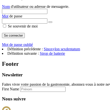
Nom
d'utilisateur ou adresse de messagerie.
Mot
de passe
Se souvenir de moi
Mot de passe oublié
Définition précédente :
Sinoxylon sexdentatum
Définition suivante :
Sirop de batterie
Footer
Newsletter
Faites vivre votre passion de la gastronomie, abonnez-vous à notre new
First Name
Nous suivre