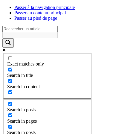
Passer à la navigation principale
Passer au contenu principal
Passer au pied de page
Exact matches only
Search in title
Search in content
Search in posts
Search in pages
Search in posts