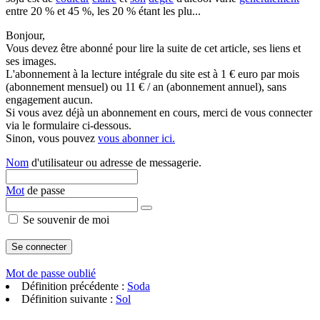
entre 20 % et 45 %, les 20 % étant les plu...
Bonjour,
Vous devez être abonné pour lire la suite de cet article, ses liens et
ses images.
L'abonnement à la lecture intégrale du site est à 1 € euro par mois
(abonnement mensuel) ou 11 € / an (abonnement annuel), sans
engagement aucun.
Si vous avez déjà un abonnement en cours, merci de vous connecter
via le formulaire ci-dessous.
Sinon, vous pouvez
vous abonner ici.
Nom
d'utilisateur ou adresse de messagerie.
Mot
de passe
Se souvenir de moi
Mot de passe oublié
Définition précédente :
Soda
Définition suivante :
Sol