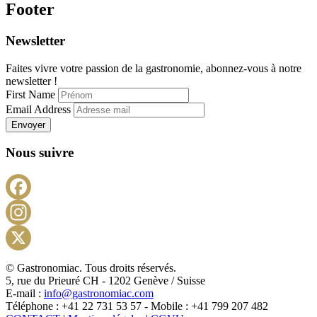
Footer
Newsletter
Faites vivre votre passion de la gastronomie, abonnez-vous à notre
newsletter !
First Name
Email Address
Envoyer
Nous suivre
Facebook
Instagram
X
© Gastronomiac. Tous droits réservés.
5, rue du Prieuré CH - 1202 Genève / Suisse
E-mail :
info@gastronomiac.com
Téléphone : +41 22 731 53 57 - Mobile : +41 799 207 482