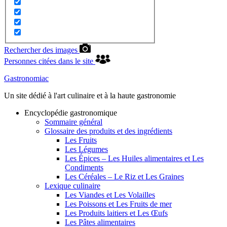
Rechercher des images
Personnes citées dans le site
Gastronomiac
Un site dédié à l'art culinaire et à la haute gastronomie
Encyclopédie gastronomique
Sommaire général
Glossaire des produits et des ingrédients
Les Fruits
Les Légumes
Les Épices – Les Huiles alimentaires et Les
Condiments
Les Céréales – Le Riz et Les Graines
Lexique culinaire
Les Viandes et Les Volailles
Les Poissons et Les Fruits de mer
Les Produits laitiers et Les Œufs
Les Pâtes alimentaires