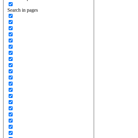
Search in pages