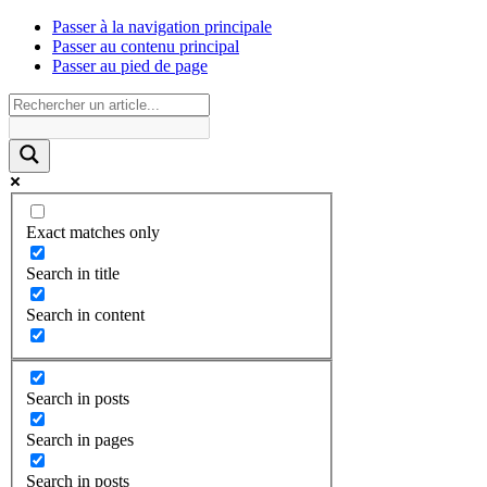
Passer à la navigation principale
Passer au contenu principal
Passer au pied de page
Exact matches only
Search in title
Search in content
Search in posts
Search in pages
Search in posts