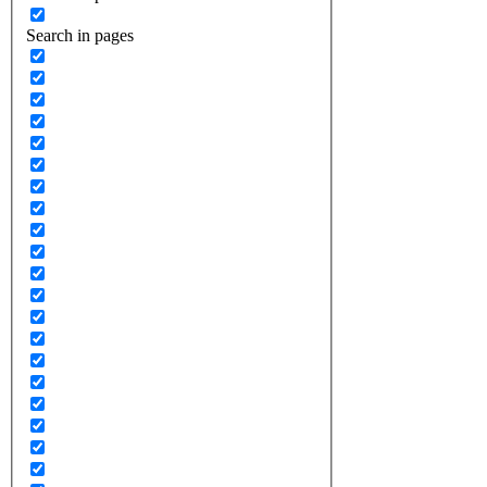
Search in pages