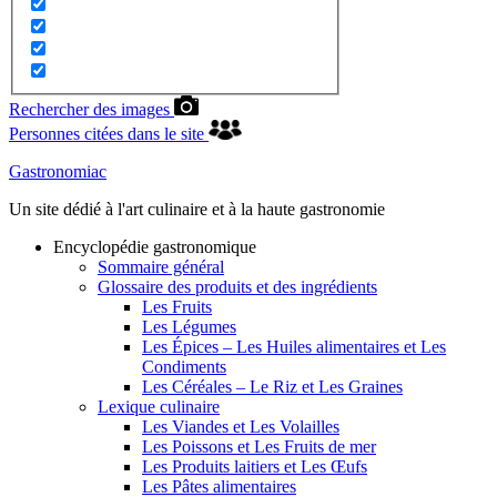
Rechercher des images
Personnes citées dans le site
Gastronomiac
Un site dédié à l'art culinaire et à la haute gastronomie
Encyclopédie gastronomique
Sommaire général
Glossaire des produits et des ingrédients
Les Fruits
Les Légumes
Les Épices – Les Huiles alimentaires et Les
Condiments
Les Céréales – Le Riz et Les Graines
Lexique culinaire
Les Viandes et Les Volailles
Les Poissons et Les Fruits de mer
Les Produits laitiers et Les Œufs
Les Pâtes alimentaires