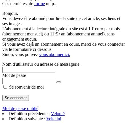
Ces dernières, de
forme
un p...
Bonjour,
Vous devez être abonné pour lire la suite de cet article, ses liens et
ses images.
L'abonnement à la lecture intégrale du site est à 1 € euro par mois
(abonnement mensuel) ou 11 € / an (abonnement annuel), sans
engagement aucun.
Si vous avez déjà un abonnement en cours, merci de vous connecter
via le formulaire ci-dessous.
Sinon, vous pouvez
vous abonner ici.
Nom d'utilisateur ou adresse de messagerie.
Mot de passe
Se souvenir de moi
Mot de passe oublié
Définition précédente :
Velouté
Définition suivante :
Veltelini