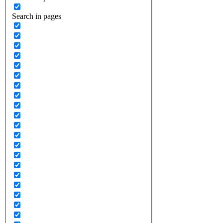
Search in pages