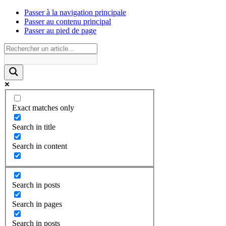
Passer à la navigation principale
Passer au contenu principal
Passer au pied de page
Exact matches only
Search in title
Search in content
Search in posts
Search in pages
Search in posts