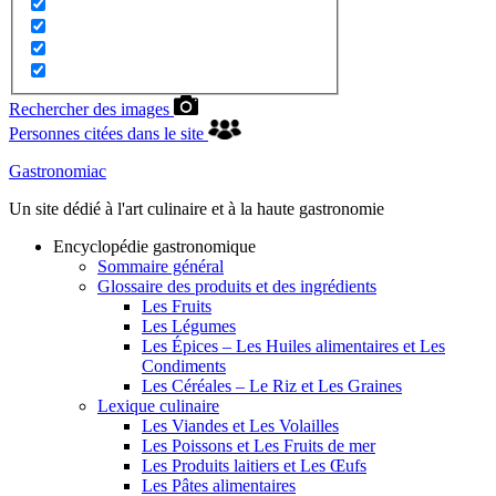
Rechercher des images
Personnes citées dans le site
Gastronomiac
Un site dédié à l'art culinaire et à la haute gastronomie
Encyclopédie gastronomique
Sommaire général
Glossaire des produits et des ingrédients
Les Fruits
Les Légumes
Les Épices – Les Huiles alimentaires et Les
Condiments
Les Céréales – Le Riz et Les Graines
Lexique culinaire
Les Viandes et Les Volailles
Les Poissons et Les Fruits de mer
Les Produits laitiers et Les Œufs
Les Pâtes alimentaires