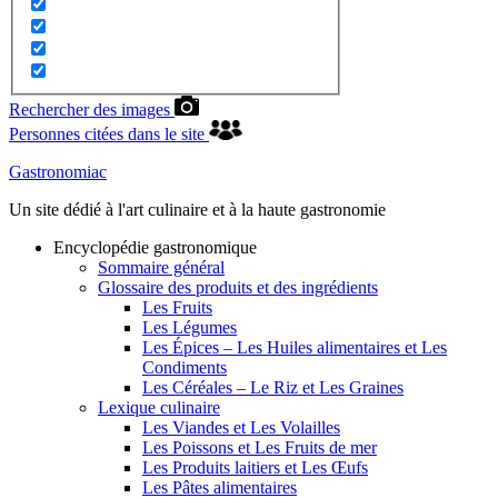
Rechercher des images
Personnes citées dans le site
Gastronomiac
Un site dédié à l'art culinaire et à la haute gastronomie
Encyclopédie gastronomique
Sommaire général
Glossaire des produits et des ingrédients
Les Fruits
Les Légumes
Les Épices – Les Huiles alimentaires et Les
Condiments
Les Céréales – Le Riz et Les Graines
Lexique culinaire
Les Viandes et Les Volailles
Les Poissons et Les Fruits de mer
Les Produits laitiers et Les Œufs
Les Pâtes alimentaires