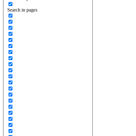
Search in pages