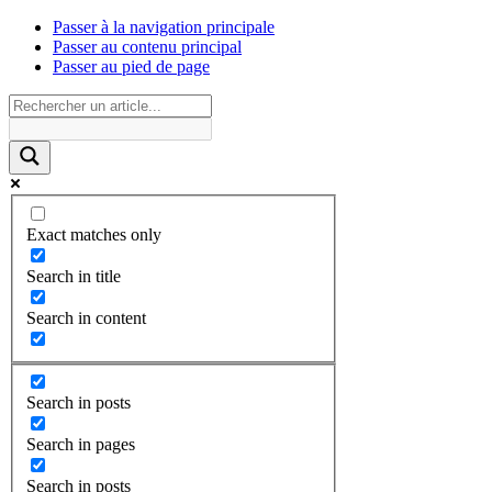
Passer à la navigation principale
Passer au contenu principal
Passer au pied de page
Exact matches only
Search in title
Search in content
Search in posts
Search in pages
Search in posts