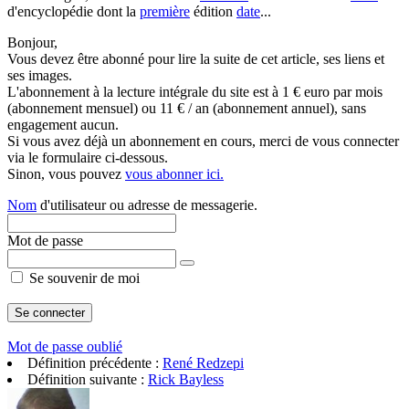
d'encyclopédie dont la
première
édition
date
...
Bonjour,
Vous devez être abonné pour lire la suite de cet article, ses liens et
ses images.
L'abonnement à la lecture intégrale du site est à 1 € euro par mois
(abonnement mensuel) ou 11 € / an (abonnement annuel), sans
engagement aucun.
Si vous avez déjà un abonnement en cours, merci de vous connecter
via le formulaire ci-dessous.
Sinon, vous pouvez
vous abonner ici.
Nom
d'utilisateur ou adresse de messagerie.
Mot de passe
Se souvenir de moi
Mot de passe oublié
Définition précédente :
René Redzepi
Définition suivante :
Rick Bayless