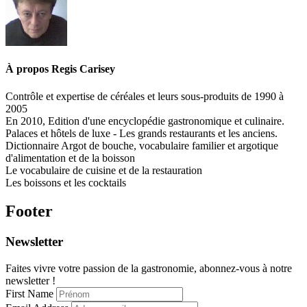
À propos
Regis Carisey
Contrôle et expertise de céréales et leurs sous-produits de 1990 à
2005
En 2010, Edition d'une encyclopédie gastronomique et culinaire.
Palaces et hôtels de luxe - Les grands restaurants et les anciens.
Dictionnaire Argot de bouche, vocabulaire familier et argotique
d'alimentation et de la boisson
Le vocabulaire de cuisine et de la restauration
Les boissons et les cocktails
Footer
Newsletter
Faites vivre votre passion de la gastronomie, abonnez-vous à notre
newsletter !
First Name