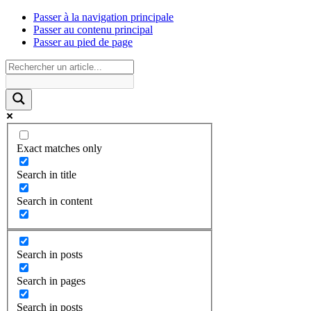
Passer à la navigation principale
Passer au contenu principal
Passer au pied de page
Exact matches only
Search in title
Search in content
Search in posts
Search in pages
Search in posts