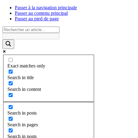
Passer à la navigation principale
Passer au contenu principal
Passer au pied de page
Exact matches only
Search in title
Search in content
Search in posts
Search in pages
Search in posts