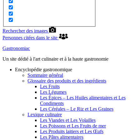
Rechercher des images
Personnes citées dans le site
Gastronomiac
Un site dédié à l'art culinaire et à la haute gastronomie
Encyclopédie gastronomique
Sommaire général
Glossaire des produits et des ingrédients
Les Fruits
Les Légumes
Les Épices – Les Huiles alimentaires et Les
Condiments
Les Céréales – Le Riz et Les Graines
Lexique culinaire
Les Viandes et Les Volailles
Les Poissons et Les Fruits de mer
Les Produits laitiers et Les Œufs
Les Pâtes alimentaires