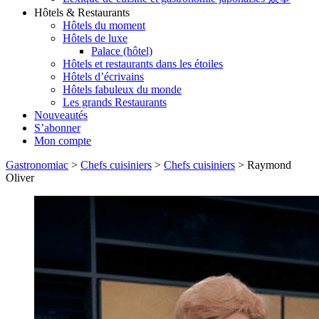
Hôtels & Restaurants
Hôtels du moment
Hôtels de luxe
Palace (hôtel)
Hôtels et restaurants dans les étoiles
Hôtels d’écrivains
Hôtels fabuleux du monde
Les grands Restaurants
Nouveautés
S’abonner
Mon compte
Gastronomiac
>
Chefs cuisiniers
>
Chefs cuisiniers
>
Raymond
Oliver