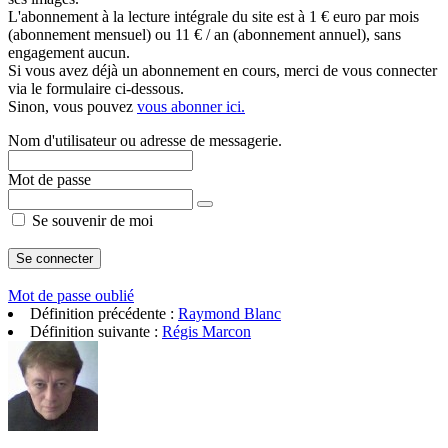
L'abonnement à la lecture intégrale du site est à 1 € euro par mois
(abonnement mensuel) ou 11 € / an (abonnement annuel), sans
engagement aucun.
Si vous avez déjà un abonnement en cours, merci de vous connecter
via le formulaire ci-dessous.
Sinon, vous pouvez
vous abonner ici.
Nom d'utilisateur ou adresse de messagerie.
Mot de passe
Se souvenir de moi
Mot de passe oublié
Définition précédente :
Raymond Blanc
Définition suivante :
Régis Marcon