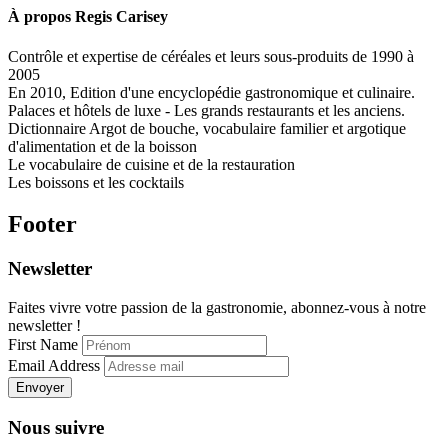
À propos
Regis Carisey
Contrôle et expertise de céréales et leurs sous-produits de 1990 à
2005
En 2010, Edition d'une encyclopédie gastronomique et culinaire.
Palaces et hôtels de luxe - Les grands restaurants et les anciens.
Dictionnaire Argot de bouche, vocabulaire familier et argotique
d'alimentation et de la boisson
Le vocabulaire de cuisine et de la restauration
Les boissons et les cocktails
Footer
Newsletter
Faites vivre votre passion de la gastronomie, abonnez-vous à notre
newsletter !
First Name
Email Address
Envoyer
Nous suivre