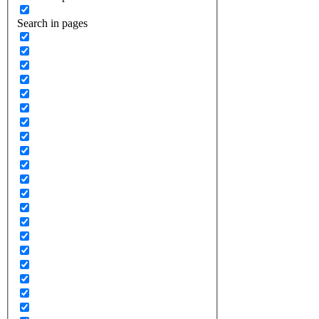
Search in pages