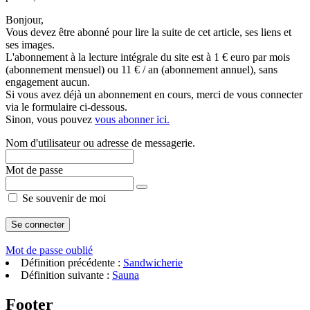
Bonjour,
Vous devez être abonné pour lire la suite de cet article, ses liens et
ses images.
L'abonnement à la lecture intégrale du site est à 1 € euro par mois
(abonnement mensuel) ou 11 € / an (abonnement annuel), sans
engagement aucun.
Si vous avez déjà un abonnement en cours, merci de vous connecter
via le formulaire ci-dessous.
Sinon, vous pouvez
vous abonner ici.
Nom d'utilisateur ou adresse de messagerie.
Mot de passe
Se souvenir de moi
Mot de passe oublié
Définition précédente :
Sandwicherie
Définition suivante :
Sauna
Footer