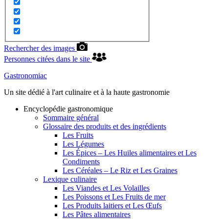
Rechercher des images
Personnes citées dans le site
Gastronomiac
Un site dédié à l'art culinaire et à la haute gastronomie
Encyclopédie gastronomique
Sommaire général
Glossaire des produits et des ingrédients
Les Fruits
Les Légumes
Les Épices – Les Huiles alimentaires et Les
Condiments
Les Céréales – Le Riz et Les Graines
Lexique culinaire
Les Viandes et Les Volailles
Les Poissons et Les Fruits de mer
Les Produits laitiers et Les Œufs
Les Pâtes alimentaires