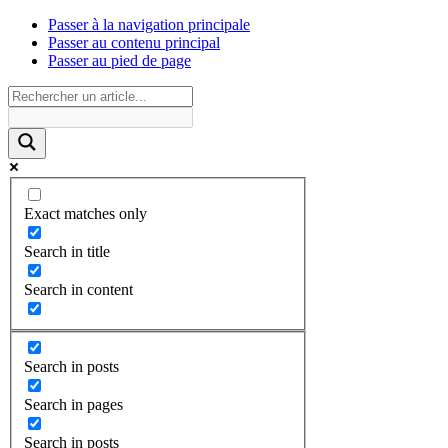
Passer à la navigation principale
Passer au contenu principal
Passer au pied de page
Exact matches only
Search in title
Search in content
Search in posts
Search in pages
Search in posts