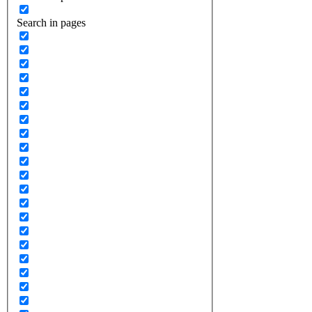
Search in pages