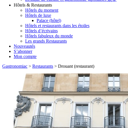
Hôtels & Restaurants
Hôtels du moment
Hôtels de luxe
Palace (hôtel)
Hôtels et restaurants dans les étoiles
Hôtels d’écrivains
Hôtels fabuleux du monde
Les grands Restaurants
Nouveautés
S’abonner
Mon compte
Gastronomiac
>
Restaurants
>
Drouant (restaurant)