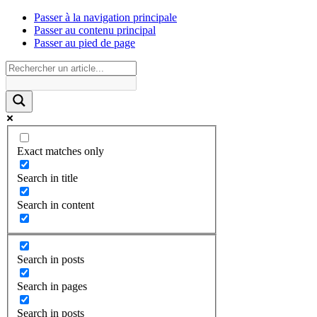
Passer à la navigation principale
Passer au contenu principal
Passer au pied de page
Exact matches only
Search in title
Search in content
Search in posts
Search in pages
Search in posts