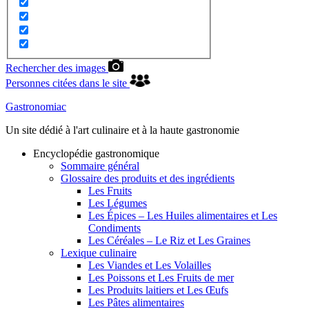
Rechercher des images
Personnes citées dans le site
Gastronomiac
Un site dédié à l'art culinaire et à la haute gastronomie
Encyclopédie gastronomique
Sommaire général
Glossaire des produits et des ingrédients
Les Fruits
Les Légumes
Les Épices – Les Huiles alimentaires et Les
Condiments
Les Céréales – Le Riz et Les Graines
Lexique culinaire
Les Viandes et Les Volailles
Les Poissons et Les Fruits de mer
Les Produits laitiers et Les Œufs
Les Pâtes alimentaires