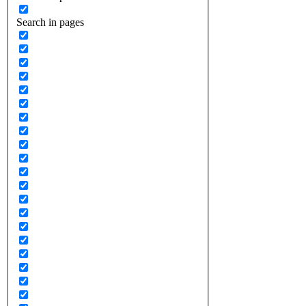
Search in pages