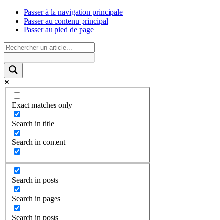
Passer à la navigation principale
Passer au contenu principal
Passer au pied de page
Exact matches only
Search in title
Search in content
Search in posts
Search in pages
Search in posts