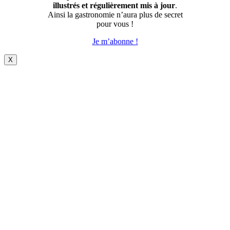
illustrés et régulièrement mis à jour
.
Ainsi la gastronomie n’aura plus de secret
pour vous !
Je m’abonne !
X