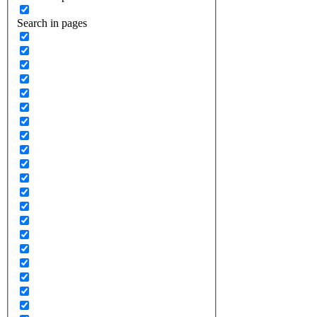
Search in pages