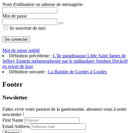
Nom d'utilisateur ou adresse de messagerie.
Mot de passe
Se souvenir de moi
Mot de passe oublié
Définition précédente :
L’île paradisiaque Little Saint James de
Jeffrey Epstein métamorphosée par le milliardaire Stephen Deckoff
en resort de luxe
Définition suivante :
La Bastide de Gordes à Gordes
Footer
Newsletter
Faites vivre votre passion de la gastronomie, abonnez-vous à notre
newsletter !
First Name
Email Address
Envoyer