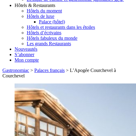
Hôtels & Restaurants
Hôtels du moment
Hôtels de luxe
Palace (hôtel)
Hôtels et restaurants dans les étoiles
Hôtels d’écrivains
Hôtels fabuleux du monde
Les grands Restaurants
Nouveautés
S’abonner
Mon compte
Gastronomiac
>
Palaces français
>
L’Apogée Courchevel à
Courchevel