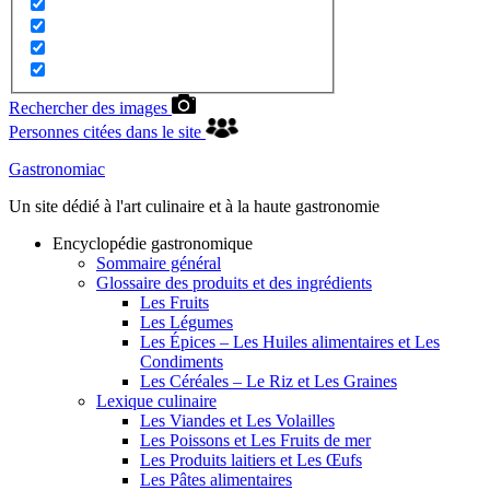
Rechercher des images
Personnes citées dans le site
Gastronomiac
Un site dédié à l'art culinaire et à la haute gastronomie
Encyclopédie gastronomique
Sommaire général
Glossaire des produits et des ingrédients
Les Fruits
Les Légumes
Les Épices – Les Huiles alimentaires et Les
Condiments
Les Céréales – Le Riz et Les Graines
Lexique culinaire
Les Viandes et Les Volailles
Les Poissons et Les Fruits de mer
Les Produits laitiers et Les Œufs
Les Pâtes alimentaires