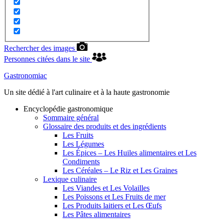
Rechercher des images
Personnes citées dans le site
Gastronomiac
Un site dédié à l'art culinaire et à la haute gastronomie
Encyclopédie gastronomique
Sommaire général
Glossaire des produits et des ingrédients
Les Fruits
Les Légumes
Les Épices – Les Huiles alimentaires et Les
Condiments
Les Céréales – Le Riz et Les Graines
Lexique culinaire
Les Viandes et Les Volailles
Les Poissons et Les Fruits de mer
Les Produits laitiers et Les Œufs
Les Pâtes alimentaires