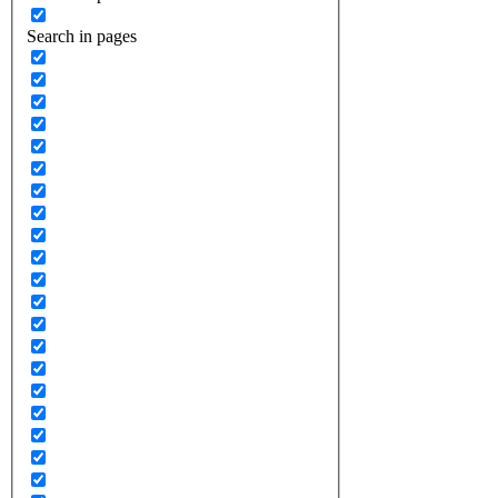
Search in pages