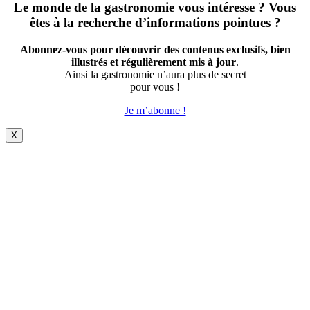
Le monde de la gastronomie vous intéresse ? Vous
êtes à la recherche d’informations pointues ?
Abonnez-vous pour découvrir des contenus exclusifs, bien
illustrés et régulièrement mis à jour
.
Ainsi la gastronomie n’aura plus de secret
pour vous !
Je m’abonne !
X