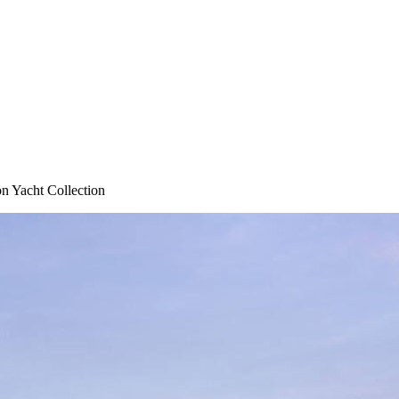
on Yacht Collection