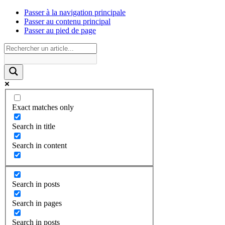
Passer à la navigation principale
Passer au contenu principal
Passer au pied de page
Exact matches only
Search in title
Search in content
Search in posts
Search in pages
Search in posts