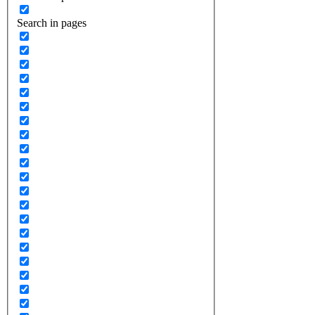
Search in pages