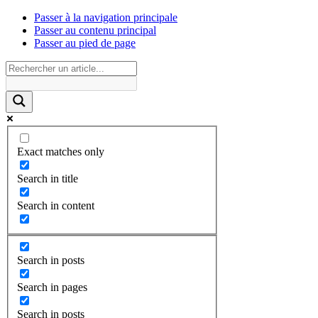
Passer à la navigation principale
Passer au contenu principal
Passer au pied de page
Exact matches only
Search in title
Search in content
Search in posts
Search in pages
Search in posts