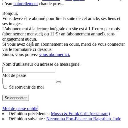
d’eau
naturellement
chaude prov...
Bonjour,
Vous devez être abonné pour lire la suite de cet article, ses liens et
ses images.
L'abonnement à la lecture intégrale du site est à 1 € euro par mois
(abonnement mensuel) ou 11 € / an (abonnement annuel), sans
engagement aucun.
Si vous avez déjà un abonnement en cours, merci de vous connecter
via le formulaire ci-dessous.
Sinon, vous pouvez
vous abonner ici.
Nom d'utilisateur ou adresse de messagerie.
Mot de passe
Se souvenir de moi
Mot de passe oublié
Définition précédente :
Musso & Frank Grill (restaurant)
Définition suivante :
Neemrana Fort-Palace au Rajasthan, Inde