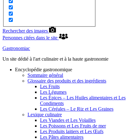
Rechercher des images
Personnes citées dans le site
Gastronomiac
Un site dédié à l'art culinaire et à la haute gastronomie
Encyclopédie gastronomique
Sommaire général
Glossaire des produits et des ingrédients
Les Fruits
Les Légumes
Les Épices – Les Huiles alimentaires et Les
Condiments
Les Céréales – Le Riz et Les Graines
Lexique culinaire
Les Viandes et Les Volailles
Les Poissons et Les Fruits de mer
Les Produits laitiers et Les Œufs
Les Pâtes alimentaires