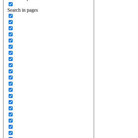
Search in pages