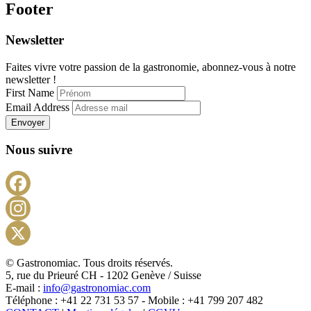
Footer
Newsletter
Faites vivre votre passion de la gastronomie, abonnez-vous à notre
newsletter !
First Name
Email Address
Envoyer
Nous suivre
Facebook
Instagram
X
© Gastronomiac. Tous droits réservés.
5, rue du Prieuré CH - 1202 Genève / Suisse
E-mail :
info@gastronomiac.com
Téléphone : +41 22 731 53 57 - Mobile : +41 799 207 482