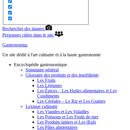
Rechercher des images
Personnes citées dans le site
Gastronomiac
Un site dédié à l'art culinaire et à la haute gastronomie
Encyclopédie gastronomique
Sommaire général
Glossaire des produits et des ingrédients
Les Fruits
Les Légumes
Les Épices – Les Huiles alimentaires et Les
Condiments
Les Céréales – Le Riz et Les Graines
Lexique culinaire
Les Viandes et Les Volailles
Les Poissons et Les Fruits de mer
Les Produits laitiers et Les Œufs
Les Pâtes alimentaires