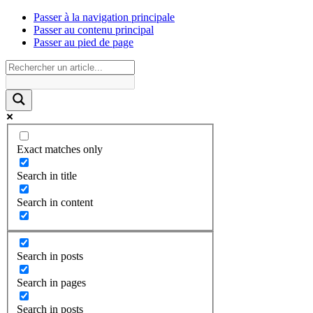
Passer à la navigation principale
Passer au contenu principal
Passer au pied de page
Exact matches only
Search in title
Search in content
Search in posts
Search in pages
Search in posts