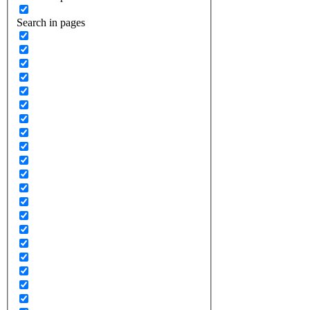
Search in pages