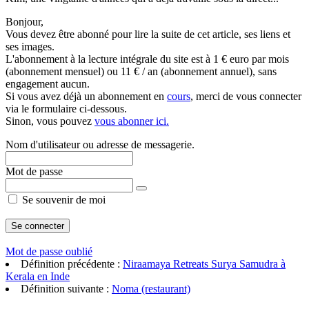
Bonjour,
Vous devez être abonné pour lire la suite de cet article, ses liens et
ses images.
L'abonnement à la lecture intégrale du site est à 1 € euro par mois
(abonnement mensuel) ou 11 € / an (abonnement annuel), sans
engagement aucun.
Si vous avez déjà un abonnement en
cours
, merci de vous connecter
via le formulaire ci-dessous.
Sinon, vous pouvez
vous abonner ici.
Nom d'utilisateur ou adresse de messagerie.
Mot de passe
Se souvenir de moi
Mot de passe oublié
Définition précédente :
Niraamaya Retreats Surya Samudra à
Kerala en Inde
Définition suivante :
Noma (restaurant)